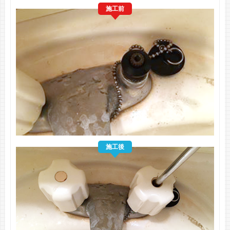
施工前
施工後