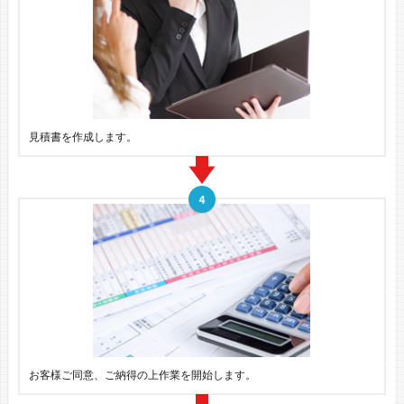
見積書を作成します。
お客様ご同意、ご納得の上作業を開始します。