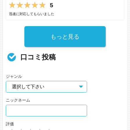
5
迅速に対応してもらいました
もっと見る
口コミ投稿
ジャンル
ニックネーム
評価