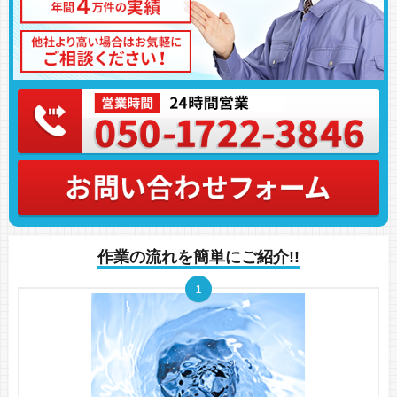
作業の流れを簡単にご紹介!!