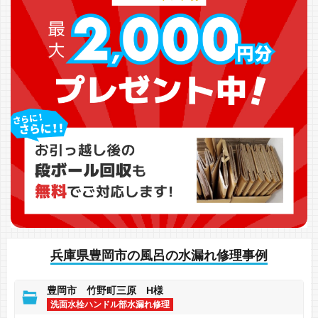
兵庫県豊岡市の風呂の水漏れ修理事例
豊岡市 竹野町三原 H様
洗面水栓ハンドル部水漏れ修理