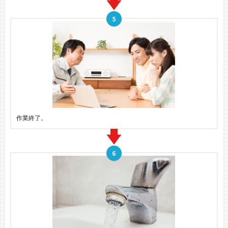
作業終了。