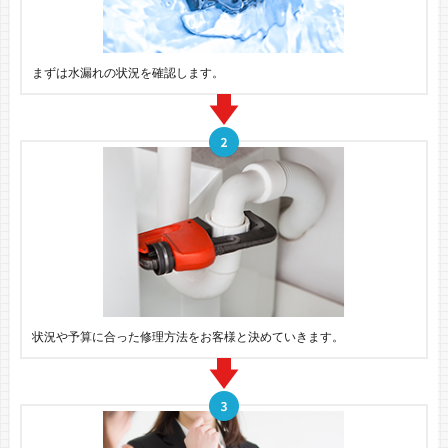
まずは水漏れの状況を確認します。
状況や予算に合った修理方法をお客様と決めていきます。