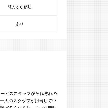
遠方から移動
あり
サービススタッフがそれぞれの
一人のスタッフが担当してい
離が多くなる為、その分機動