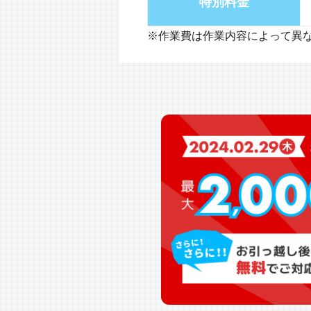
特別料金
※作業費は作業内容によって異