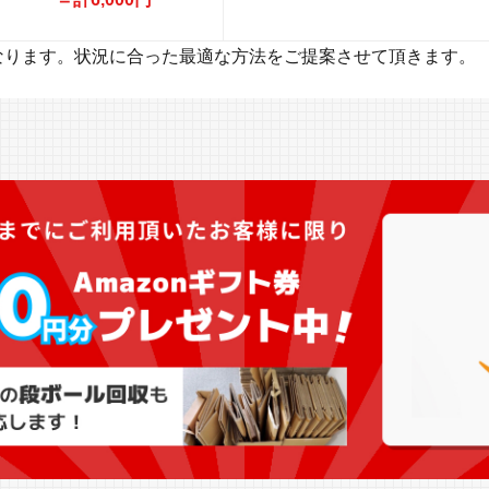
なります。状況に合った最適な方法をご提案させて頂きます。