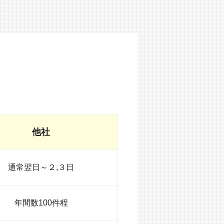
他社
通常翌日～２,３日
年間数100件程