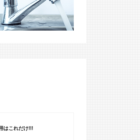
はこれだけ!!!