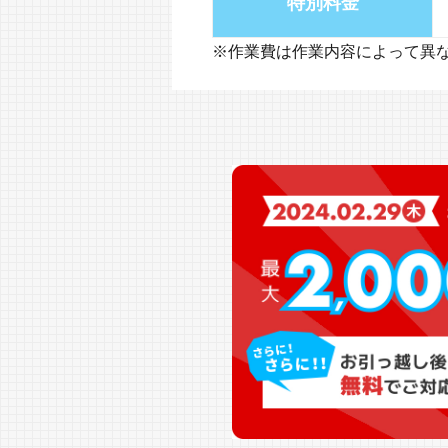
特別料金
※作業費は作業内容によって異