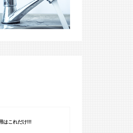
はこれだけ!!!