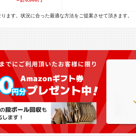
なります。状況に合った最適な方法をご提案させて頂きます。