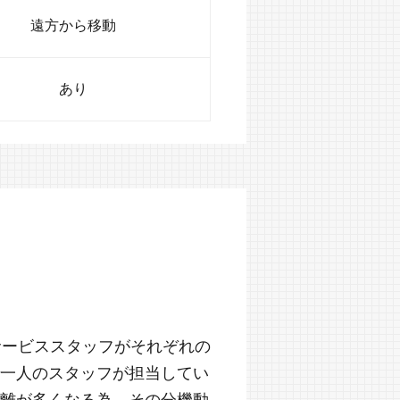
遠方から移動
あり
サービススタッフがそれぞれの
一人のスタッフが担当してい
離が多くなる為、その分機動