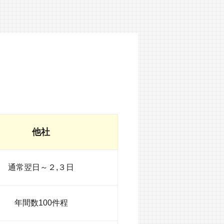
他社
通常翌日～２,３日
年間数100件程