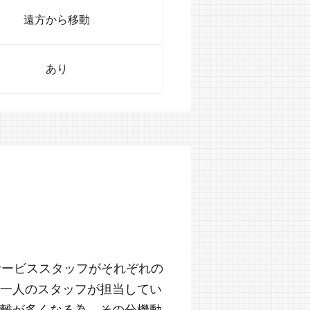
遠方から移動
あり
サービススタッフがそれぞれの
一人のスタッフが担当してい
離が多くなる為、その分機動