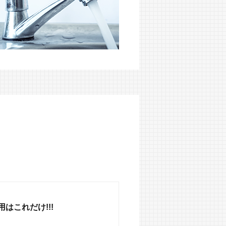
はこれだけ!!!