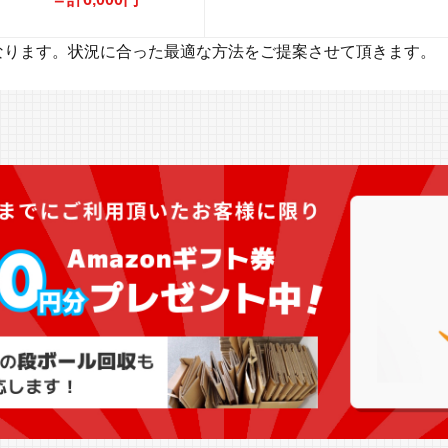
なります。状況に合った最適な方法をご提案させて頂きます。