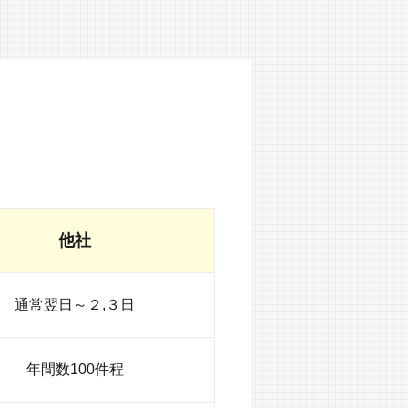
他社
通常翌日～２,３日
年間数100件程