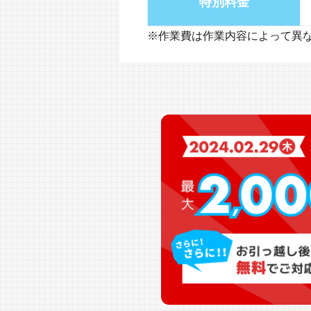
特別料金
※作業費は作業内容によって異