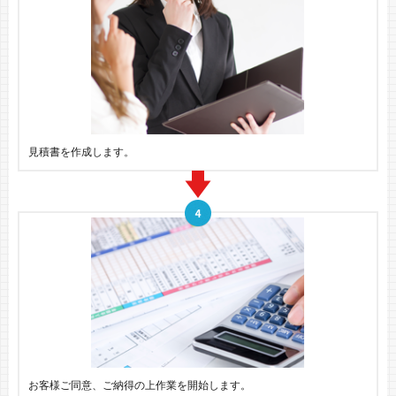
見積書を作成します。
お客様ご同意、ご納得の上作業を開始します。