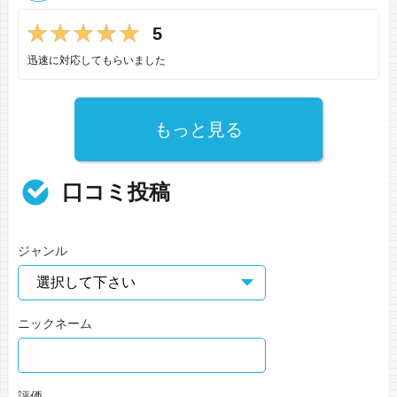
5
迅速に対応してもらいました
もっと見る
口コミ投稿
ジャンル
ニックネーム
評価