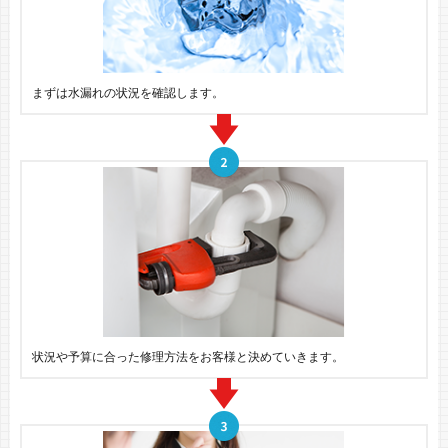
まずは水漏れの状況を確認します。
状況や予算に合った修理方法をお客様と決めていきます。