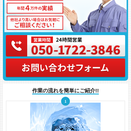
作業の流れを簡単にご紹介!!