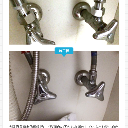
施工後
大阪府泉南市信達牧野にて洗面台の下から水漏れしているとお問い合わ