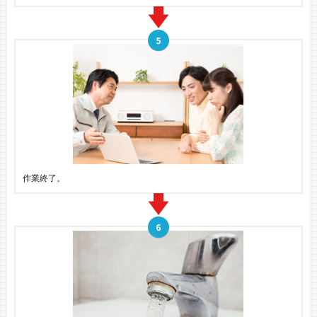
作業終了。