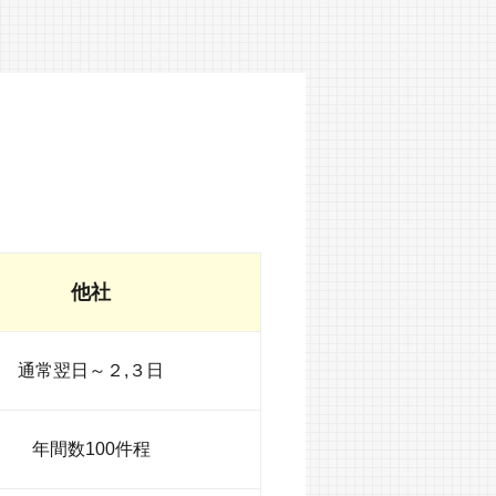
他社
通常翌日～２,３日
年間数100件程