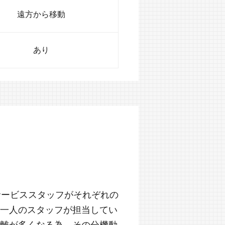
遠方から移動
あり
サービススタッフがそれぞれの
一人のスタッフが担当してい
離が多くなる為、その分機動