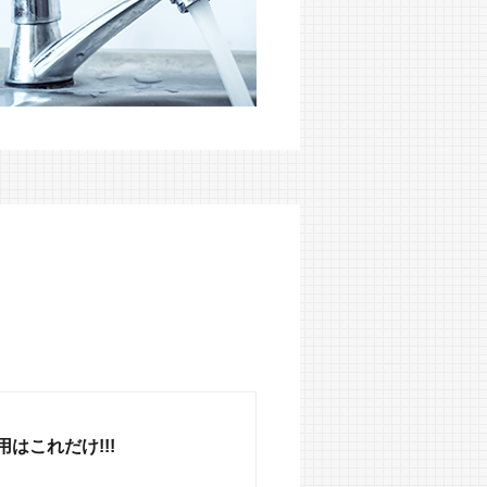
はこれだけ!!!