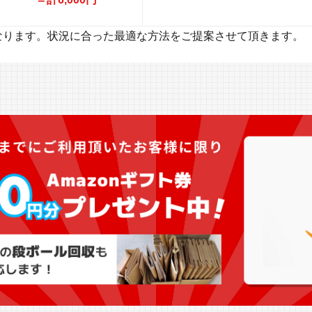
なります。状況に合った最適な方法をご提案させて頂きます。