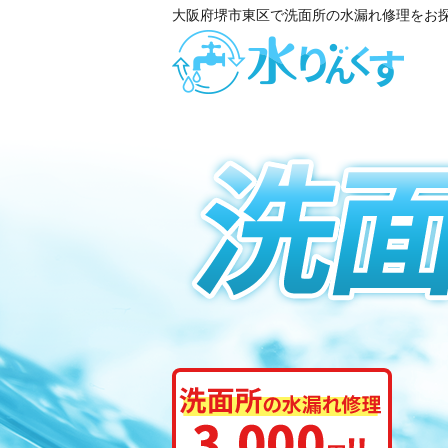
大阪府堺市東区で洗面所の水漏れ修理をお