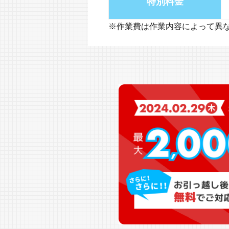
特別料金
※作業費は作業内容によって異