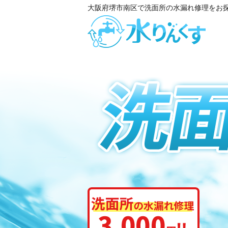
大阪府堺市南区で洗面所の水漏れ修理をお