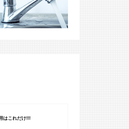
はこれだけ!!!