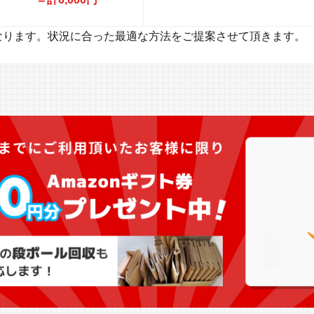
なります。状況に合った最適な方法をご提案させて頂きます。