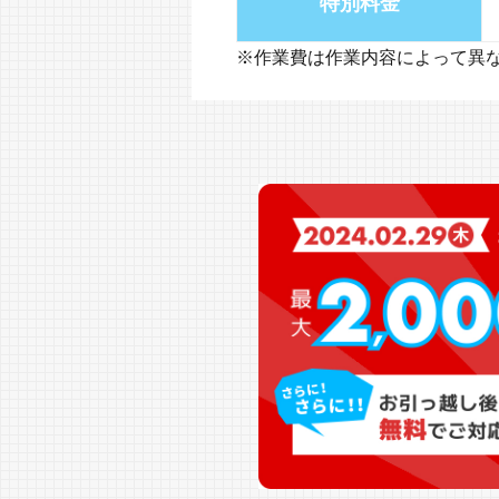
特別料金
※作業費は作業内容によって異