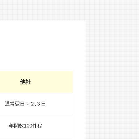
他社
通常翌日～２,３日
年間数100件程