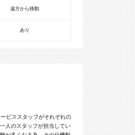
遠方から移動
あり
サービススタッフがそれぞれの
一人のスタッフが担当してい
離が多くなる為、その分機動