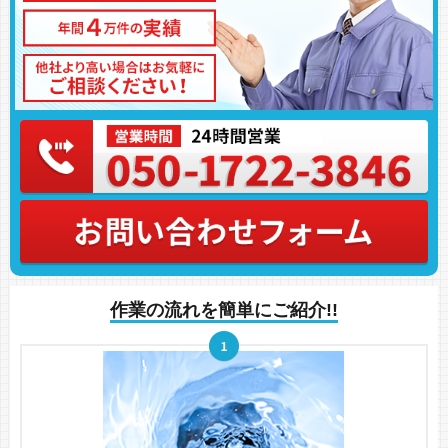
作業の流れを簡単にご紹介!!