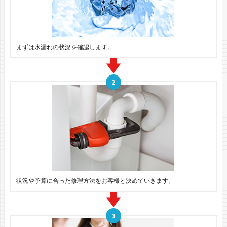
まずは水漏れの状況を確認します。
状況や予算に合った修理方法をお客様と決めていきます。