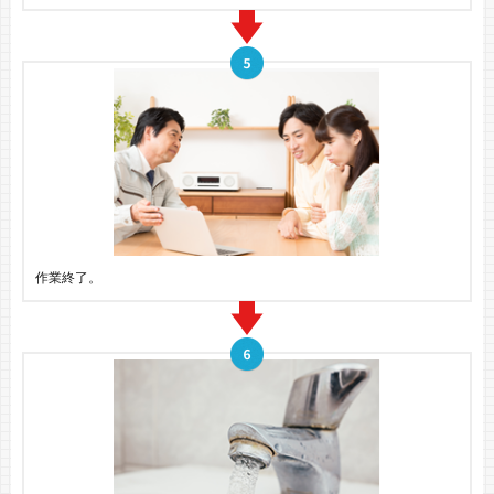
作業終了。