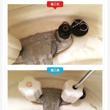
施工前
施工後