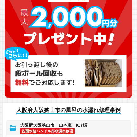
大阪府大阪狭山市の風呂の水漏れ修理事例
大阪府大阪狭山市 山本東 K.Y様
洗面水栓ハンドル部水漏れ修理