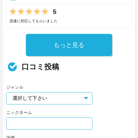
5
迅速に対応してもらいました
もっと見る
口コミ投稿
ジャンル
ニックネーム
評価