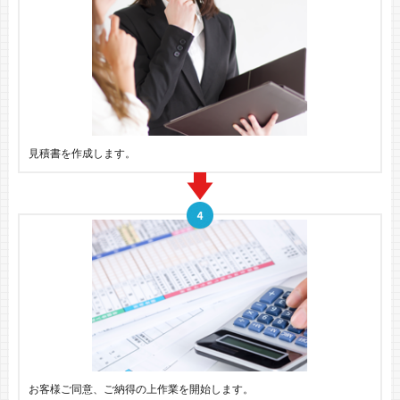
見積書を作成します。
お客様ご同意、ご納得の上作業を開始します。