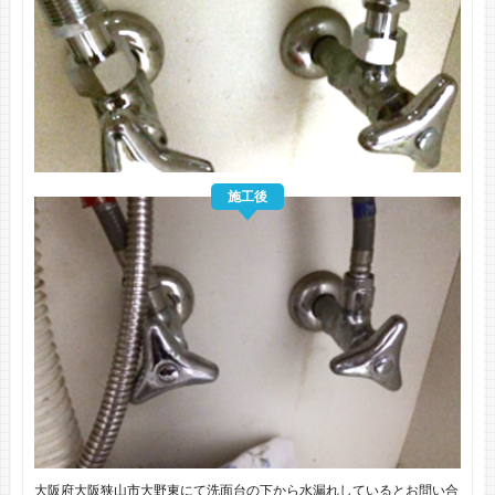
施工後
大阪府大阪狭山市大野東にて洗面台の下から水漏れしているとお問い合