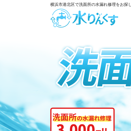
横浜市港北区で洗面所の水漏れ修理をお探