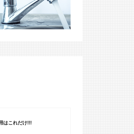
はこれだけ!!!