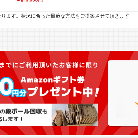
なります。状況に合った最適な方法をご提案させて頂きます。