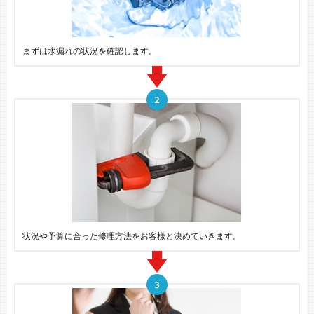
まずは水漏れの状況を確認します。
状況や予算に合った修理方法をお客様と決めていきます。