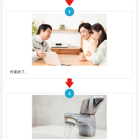
作業終了。