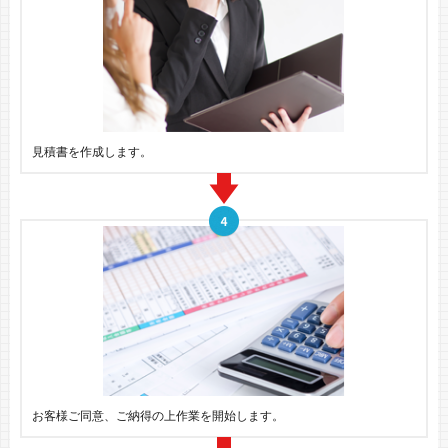
見積書を作成します。
お客様ご同意、ご納得の上作業を開始します。