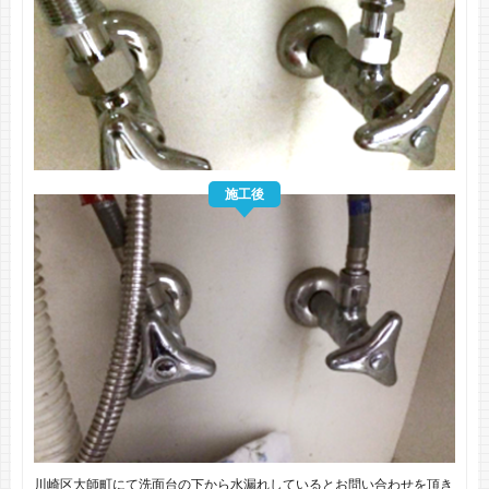
施工後
川崎区大師町にて洗面台の下から水漏れしているとお問い合わせを頂き