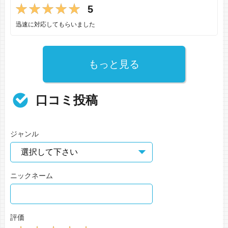
5
迅速に対応してもらいました
もっと見る
口コミ投稿
ジャンル
ニックネーム
評価