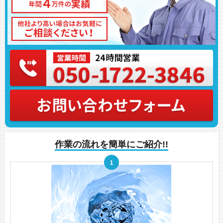
作業の流れを簡単にご紹介!!