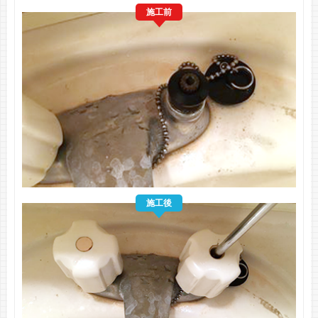
施工前
施工後