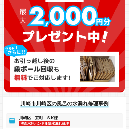
川崎市川崎区の風呂の水漏れ修理事例
川崎区 京町 S.K様
洗面水栓ハンドル部水漏れ修理