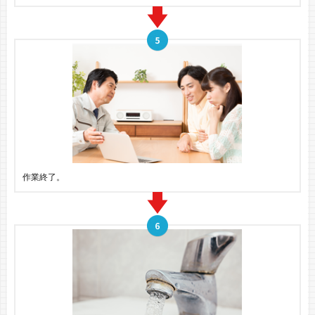
作業終了。