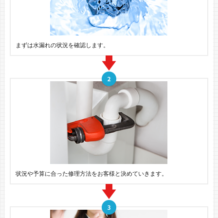
まずは水漏れの状況を確認します。
状況や予算に合った修理方法をお客様と決めていきます。