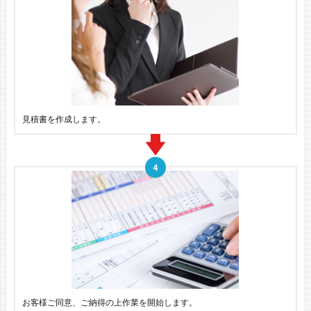
見積書を作成します。
お客様ご同意、ご納得の上作業を開始します。