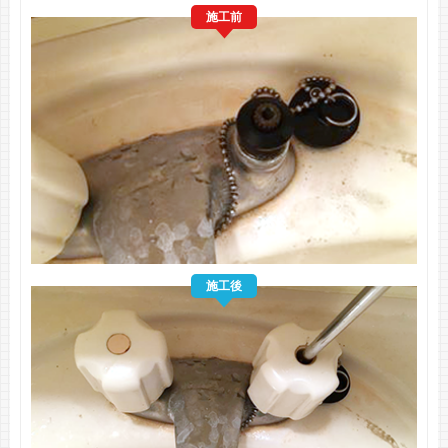
施工前
施工後