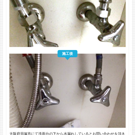
施工後
大阪府貝塚市にて洗面台の下から水漏れしているとお問い合わせを頂き