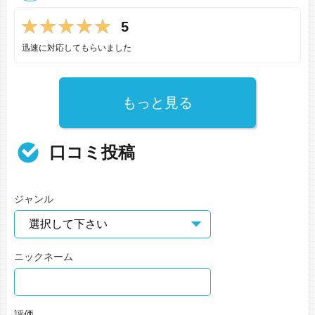
5
迅速に対応してもらいました
もっと見る
口コミ投稿
ジャンル
ニックネーム
評価