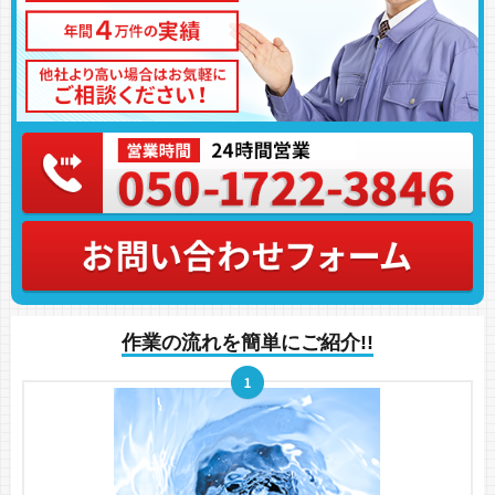
作業の流れを簡単にご紹介!!