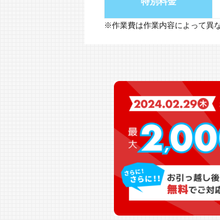
特別料金
※作業費は作業内容によって異