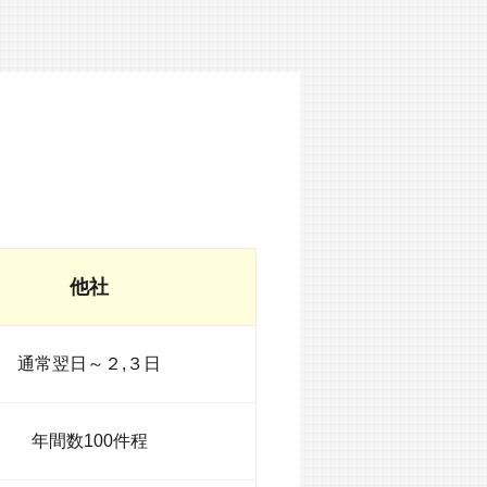
他社
通常翌日～２,３日
年間数100件程