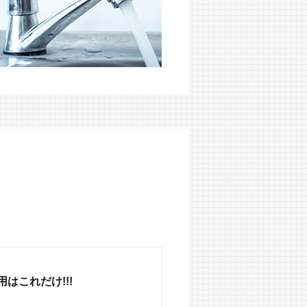
はこれだけ!!!