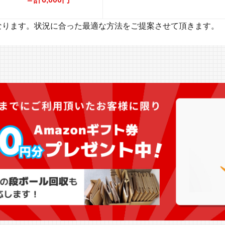
なります。状況に合った最適な方法をご提案させて頂きます。