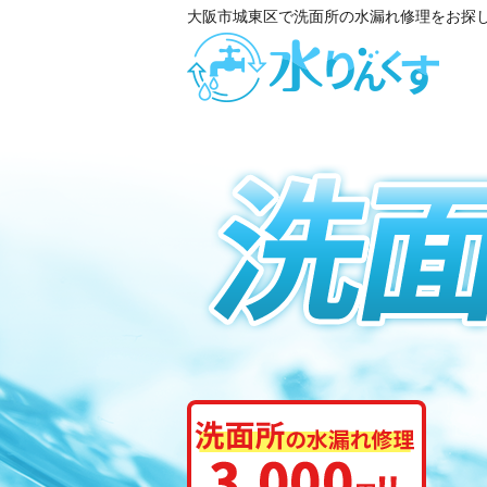
大阪市城東区で洗面所の水漏れ修理をお探