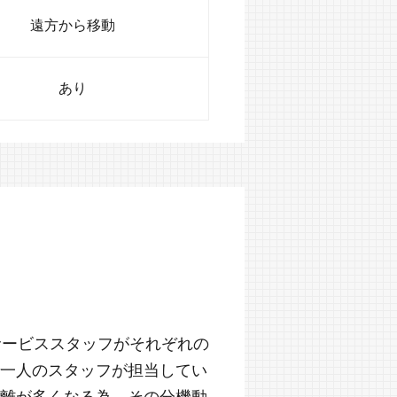
遠方から移動
あり
サービススタッフがそれぞれの
一人のスタッフが担当してい
離が多くなる為、その分機動