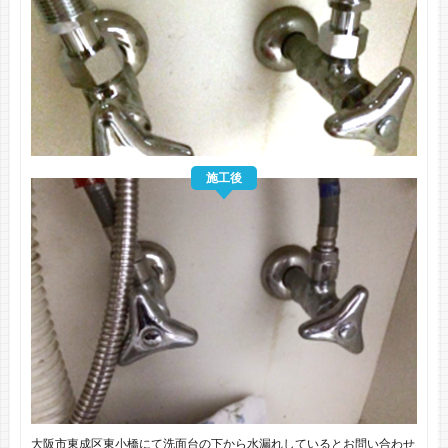
施工後
大阪市東成区東小橋にて洗面台の下から水漏れしているとお問い合わせ