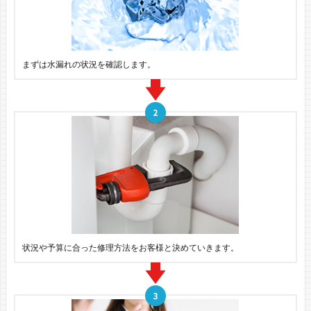
まずは水漏れの状況を確認します。
状況や予算に合った修理方法をお客様と決めていきます。