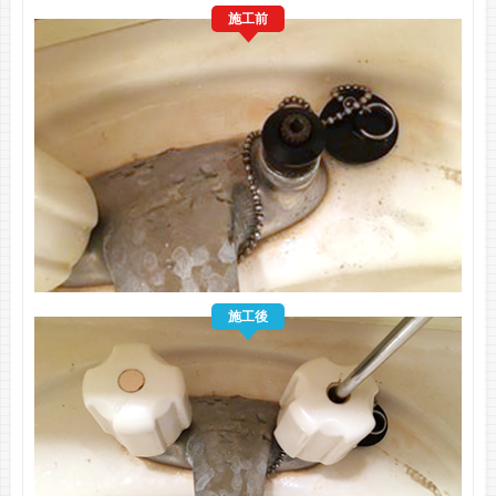
施工前
施工後