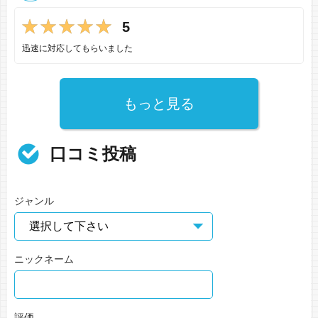
5
迅速に対応してもらいました
もっと見る
口コミ投稿
ジャンル
ニックネーム
評価