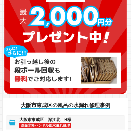
大阪市東成区の風呂の水漏れ修理事例
大阪市東成区 深江北 H様
洗面水栓ハンドル部水漏れ修理