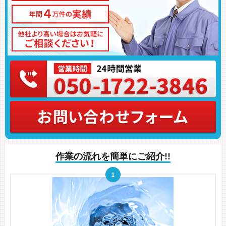
作業の流れを簡単にご紹介!!