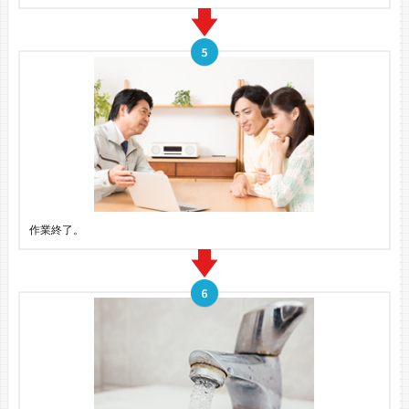
作業終了。