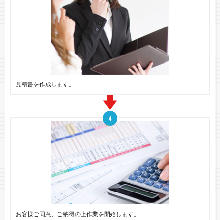
見積書を作成します。
お客様ご同意、ご納得の上作業を開始します。