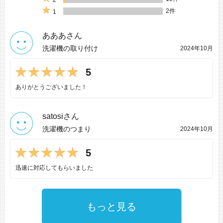
2
2件
1
あああさん
洗濯機の取り付け
2024年10月
5
ありがとうございました！
satosiさん
洗濯機のつまり
2024年10月
5
迅速に対応してもらいました
もっと見る