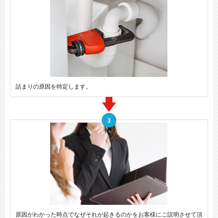
詰まりの原因を特定します。
原因がわかった時点でなぜそれが起きるのかをお客様にご説明させて頂