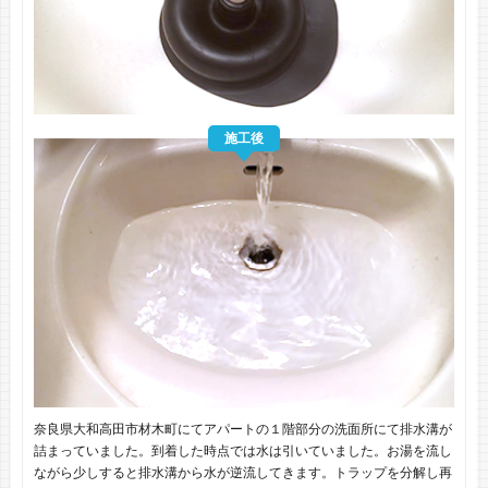
施工後
奈良県大和高田市材木町にてアパートの１階部分の洗面所にて排水溝が
詰まっていました。到着した時点では水は引いていました。お湯を流し
ながら少しすると排水溝から水が逆流してきます。トラップを分解し再