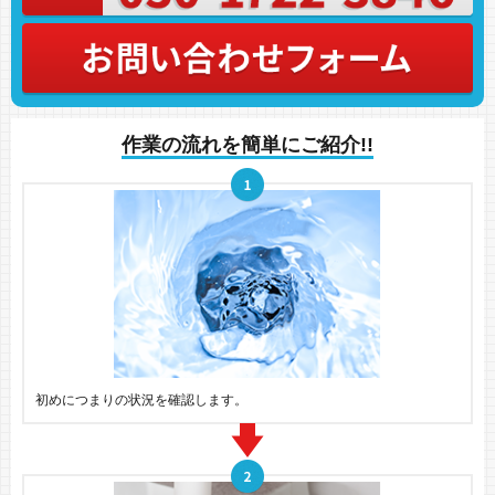
作業の流れを簡単にご紹介!!
初めにつまりの状況を確認します。