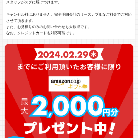
スタッフがスグに駆けつけます。
キャンセル料はありません。完全明朗会計のリーズナブルなご料金でご対応
させて頂きます。
また、お見積りのみのお問い合わせも大歓迎です。
なお、クレジットカードも対応可能です。