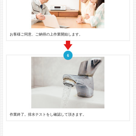
お客様ご同意、ご納得の上作業開始します。
作業終了。排水テストをし確認して頂きます。