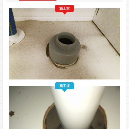
施工前
施工後