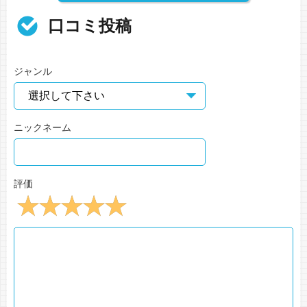
口コミ投稿
ジャンル
ニックネーム
評価