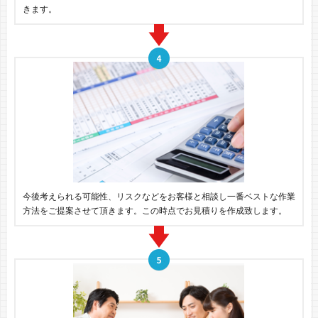
きます。
今後考えられる可能性、リスクなどをお客様と相談し一番ベストな作業
方法をご提案させて頂きます。この時点でお見積りを作成致します。