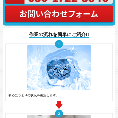
作業の流れを簡単にご紹介!!
初めにつまりの状況を確認します。