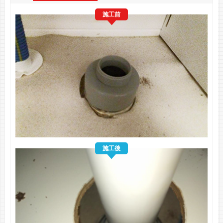
施工前
施工後