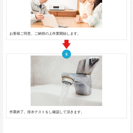
お客様ご同意、ご納得の上作業開始します。
作業終了。排水テストをし確認して頂きます。