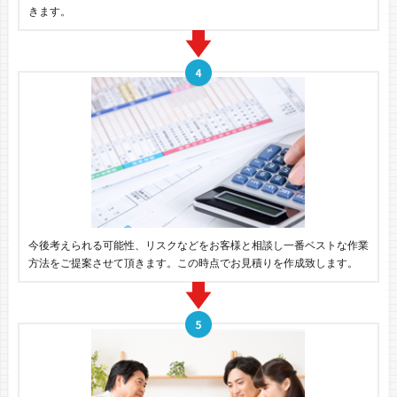
きます。
今後考えられる可能性、リスクなどをお客様と相談し一番ベストな作業
方法をご提案させて頂きます。この時点でお見積りを作成致します。