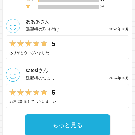
2
2件
1
あああさん
洗濯機の取り付け
2024年10月
5
ありがとうございました！
satosiさん
洗濯機のつまり
2024年10月
5
迅速に対応してもらいました
もっと見る