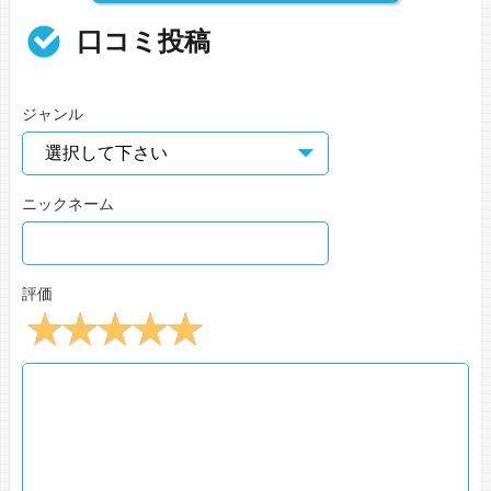
口コミ投稿
ジャンル
ニックネーム
評価