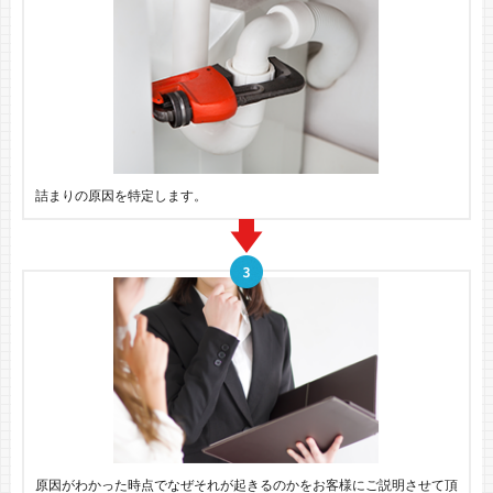
詰まりの原因を特定します。
原因がわかった時点でなぜそれが起きるのかをお客様にご説明させて頂