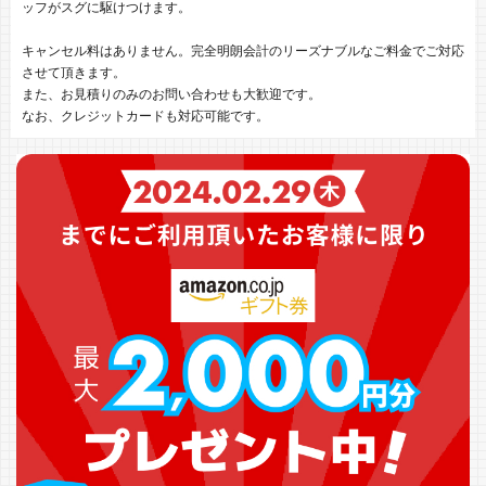
ッフがスグに駆けつけます。
キャンセル料はありません。完全明朗会計のリーズナブルなご料金でご対応
させて頂きます。
また、お見積りのみのお問い合わせも大歓迎です。
なお、クレジットカードも対応可能です。