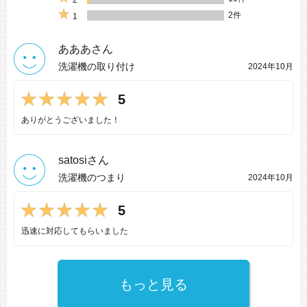
2
2件
1
あああさん
洗濯機の取り付け
2024年10月
5
ありがとうございました！
satosiさん
洗濯機のつまり
2024年10月
5
迅速に対応してもらいました
もっと見る