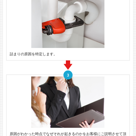
詰まりの原因を特定します。
原因がわかった時点でなぜそれが起きるのかをお客様にご説明させて頂