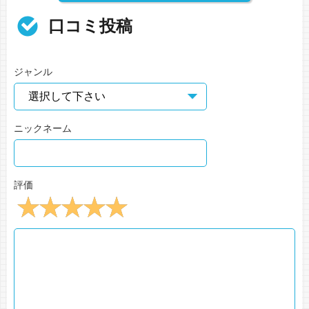
口コミ投稿
ジャンル
ニックネーム
評価