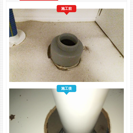
施工前
施工後