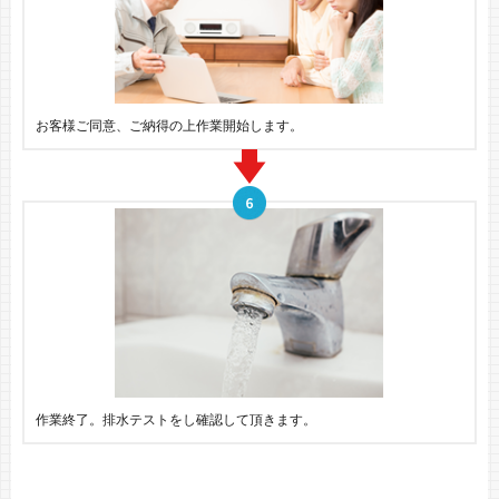
お客様ご同意、ご納得の上作業開始します。
作業終了。排水テストをし確認して頂きます。