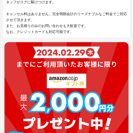
タッフがスグに駆けつけます。
キャンセル料はありません。完全明朗会計のリーズナブルなご料金でご対応
させて頂きます。
また、お見積りのみのお問い合わせも大歓迎です。
なお、クレジットカードも対応可能です。