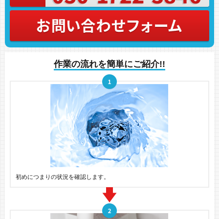
作業の流れを簡単にご紹介!!
初めにつまりの状況を確認します。