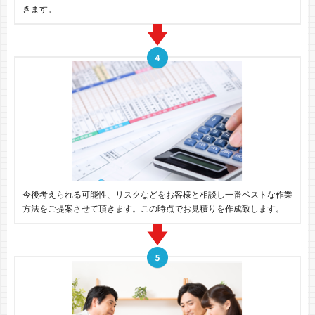
きます。
今後考えられる可能性、リスクなどをお客様と相談し一番ベストな作業
方法をご提案させて頂きます。この時点でお見積りを作成致します。