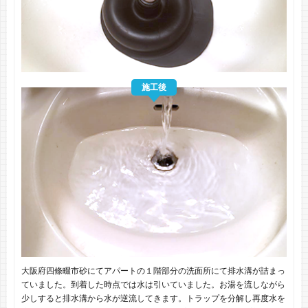
施工後
大阪府四條畷市砂にてアパートの１階部分の洗面所にて排水溝が詰まっ
ていました。到着した時点では水は引いていました。お湯を流しながら
少しすると排水溝から水が逆流してきます。トラップを分解し再度水を