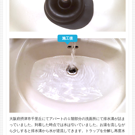
施工後
大阪府摂津市千里丘にてアパートの１階部分の洗面所にて排水溝が詰ま
っていました。到着した時点では水は引いていました。お湯を流しなが
ら少しすると排水溝から水が逆流してきます。トラップを分解し再度水