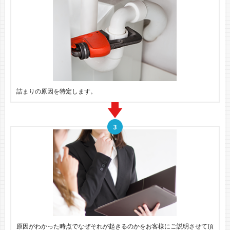
詰まりの原因を特定します。
原因がわかった時点でなぜそれが起きるのかをお客様にご説明させて頂