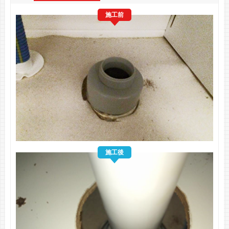
施工前
施工後