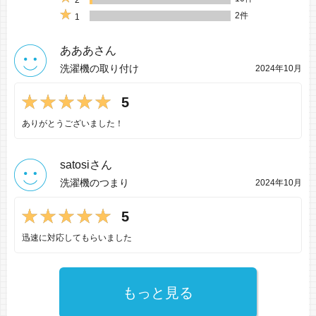
2
2件
1
あああさん
洗濯機の取り付け
2024年10月
5
ありがとうございました！
satosiさん
洗濯機のつまり
2024年10月
5
迅速に対応してもらいました
もっと見る