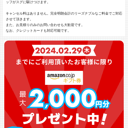
ッフがスグに駆けつけます。
キャンセル料はありません。完全明朗会計のリーズナブルなご料金でご対応
させて頂きます。
また、お見積りのみのお問い合わせも大歓迎です。
なお、クレジットカードも対応可能です。