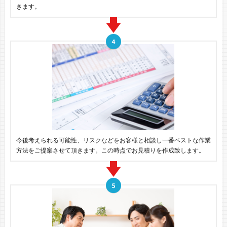
きます。
今後考えられる可能性、リスクなどをお客様と相談し一番ベストな作業
方法をご提案させて頂きます。この時点でお見積りを作成致します。