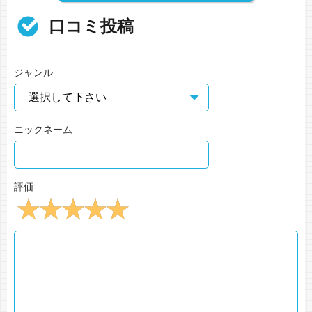
口コミ投稿
ジャンル
ニックネーム
評価