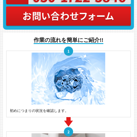
作業の流れを簡単にご紹介!!
初めにつまりの状況を確認します。