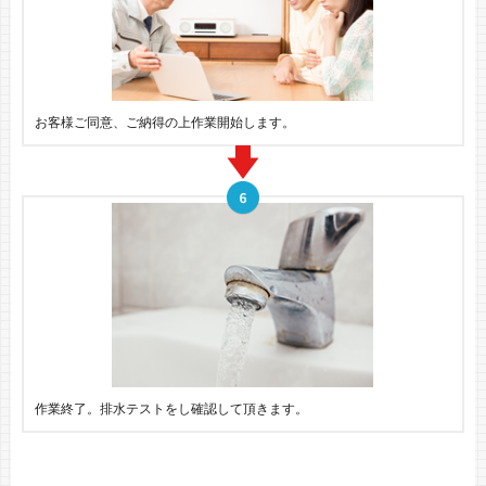
お客様ご同意、ご納得の上作業開始します。
作業終了。排水テストをし確認して頂きます。