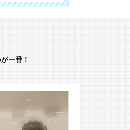
のが一番！