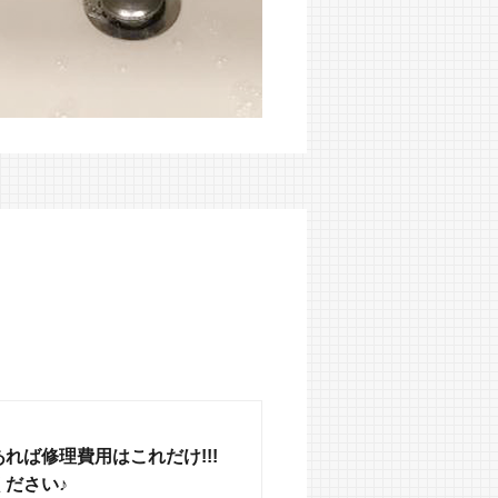
れば修理費用はこれだけ!!!
ださい♪