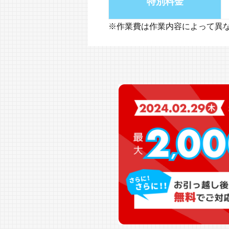
特別料金
※作業費は作業内容によって異