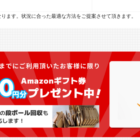
なります。状況に合った最適な方法をご提案させて頂きます。