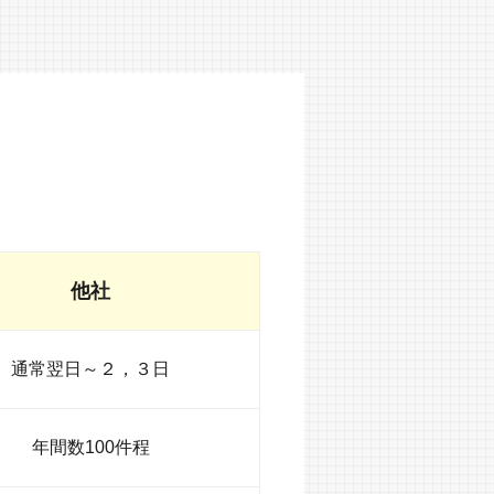
他社
通常翌日～２，３日
年間数100件程