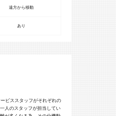
遠方から移動
あり
サービススタッフがそれぞれの
一人のスタッフが担当してい
離が多くなる為、その分機動