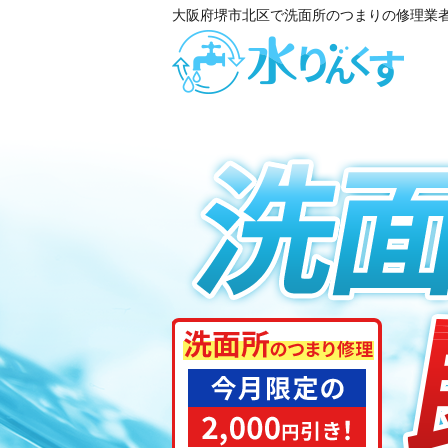
大阪府堺市北区で洗面所のつまりの修理業