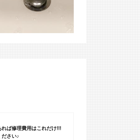
れば修理費用はこれだけ!!!
ださい♪