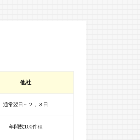
他社
通常翌日～２，３日
年間数100件程