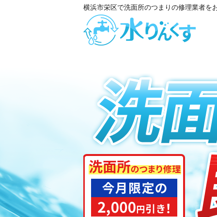
横浜市栄区で洗面所のつまりの修理業者を