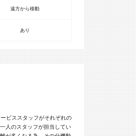
遠方から移動
あり
サービススタッフがそれぞれの
一人のスタッフが担当してい
離が多くなる為、その分機動