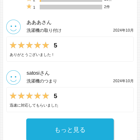
2
2件
1
あああさん
洗濯機の取り付け
2024年10月
5
ありがとうございました！
satosiさん
洗濯機のつまり
2024年10月
5
迅速に対応してもらいました
もっと見る