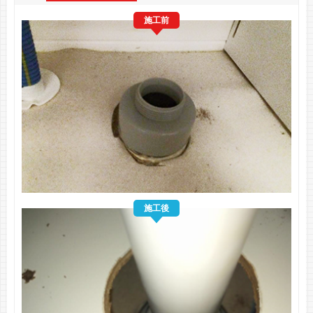
施工前
施工後