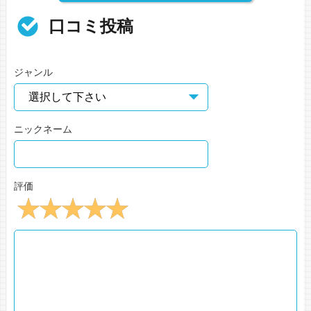
口コミ投稿
ジャンル
ニックネーム
評価