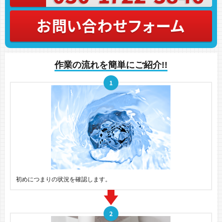
作業の流れを簡単にご紹介!!
初めにつまりの状況を確認します。