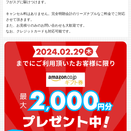
フがスグに駆けつけます。
キャンセル料はありません。完全明朗会計のリーズナブルなご料金でご対応
させて頂きます。
また、お見積りのみのお問い合わせも大歓迎です。
なお、クレジットカードも対応可能です。