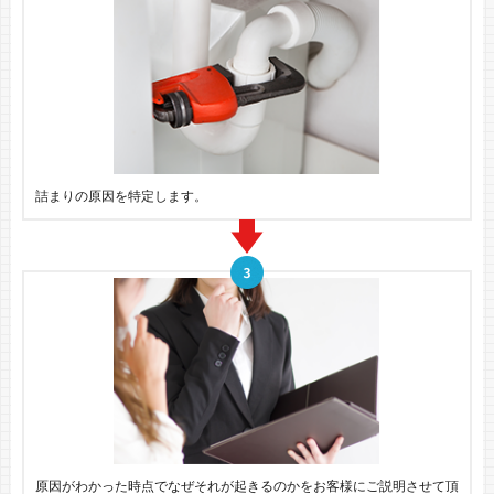
詰まりの原因を特定します。
原因がわかった時点でなぜそれが起きるのかをお客様にご説明させて頂