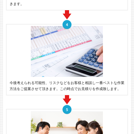
きます。
今後考えられる可能性、リスクなどをお客様と相談し一番ベストな作業
方法をご提案させて頂きます。この時点でお見積りを作成致します。