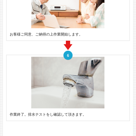
お客様ご同意、ご納得の上作業開始します。
作業終了。排水テストをし確認して頂きます。