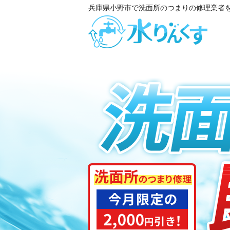
兵庫県小野市で洗面所のつまりの修理業者