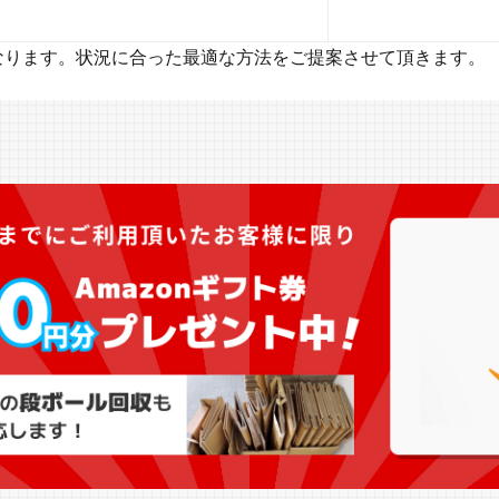
なります。状況に合った最適な方法をご提案させて頂きます。