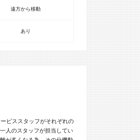
遠方から移動
あり
サービススタッフがそれぞれの
一人のスタッフが担当してい
離が多くなる為、その分機動