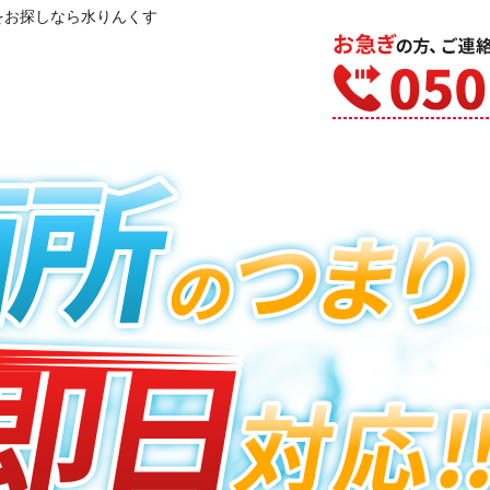
をお探しなら水りんくす