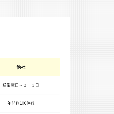
他社
通常翌日～２，３日
年間数100件程