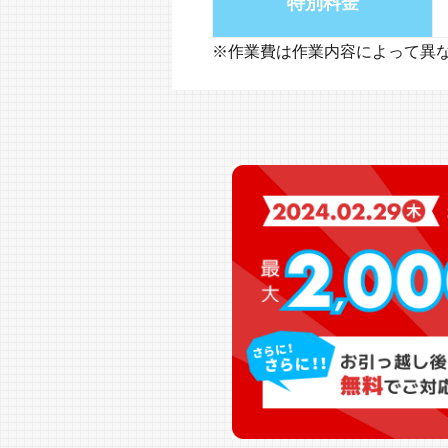
特別料金
※作業費は作業内容によって異