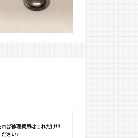
れば修理費用はこれだけ!!!
ださい♪