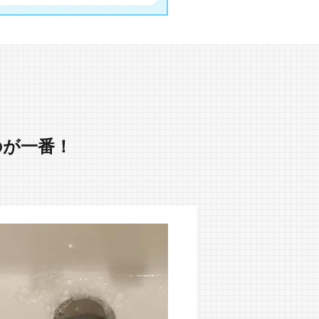
のが一番！