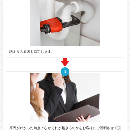
詰まりの原因を特定します。
原因がわかった時点でなぜそれが起きるのかをお客様にご説明させて頂