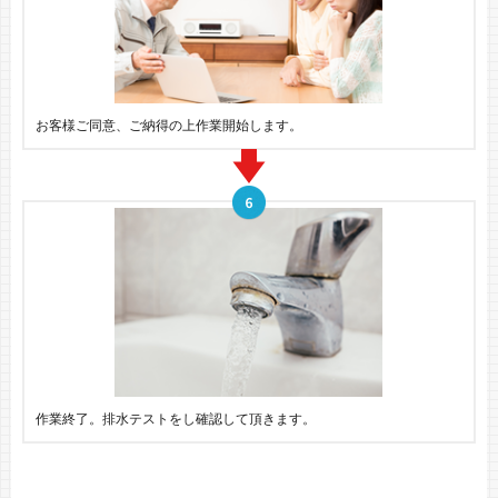
お客様ご同意、ご納得の上作業開始します。
作業終了。排水テストをし確認して頂きます。