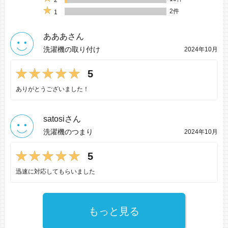
2
2件
1
あああさん
洗濯機の取り付け
2024年10月
5
ありがとうございました！
satosiさん
洗濯機のつまり
2024年10月
5
迅速に対応してもらいました
もっと見る