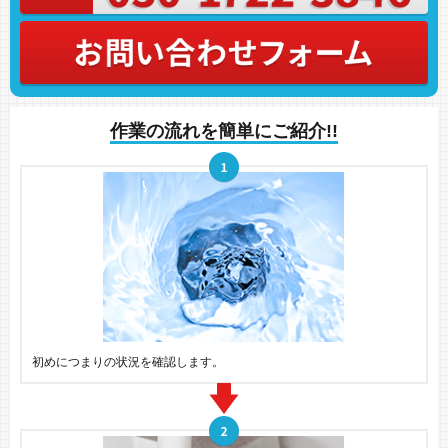
作業の流れを簡単にご紹介!!
初めにつまりの状況を確認します。