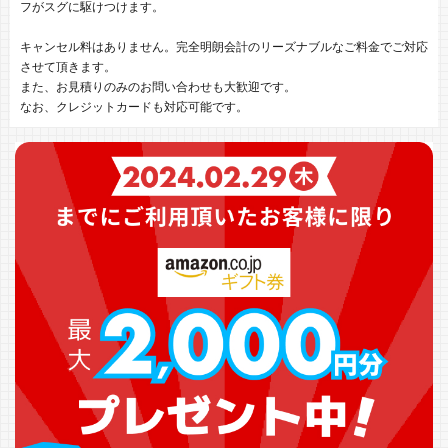
フがスグに駆けつけます。
キャンセル料はありません。完全明朗会計のリーズナブルなご料金でご対応
させて頂きます。
また、お見積りのみのお問い合わせも大歓迎です。
なお、クレジットカードも対応可能です。