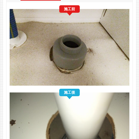
施工前
施工後