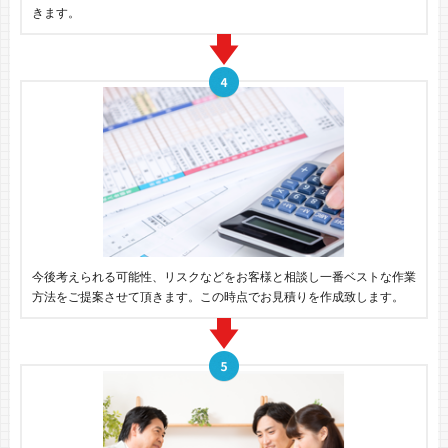
きます。
今後考えられる可能性、リスクなどをお客様と相談し一番ベストな作業
方法をご提案させて頂きます。この時点でお見積りを作成致します。