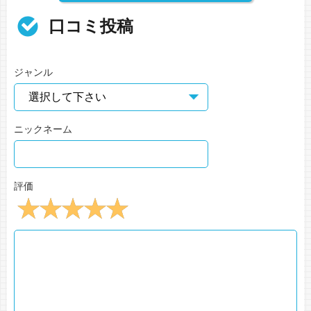
口コミ投稿
ジャンル
ニックネーム
評価