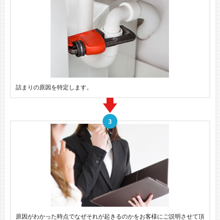
詰まりの原因を特定します。
原因がわかった時点でなぜそれが起きるのかをお客様にご説明させて頂