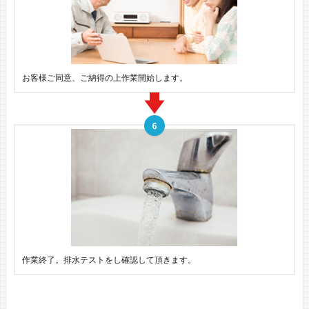
お客様ご同意、ご納得の上作業開始します。
作業終了。排水テストをし確認して頂きます。