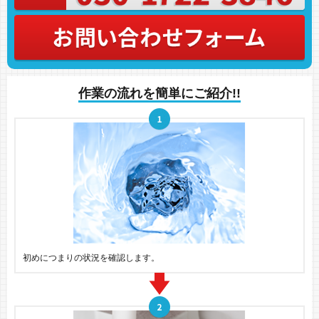
作業の流れを簡単にご紹介!!
初めにつまりの状況を確認します。