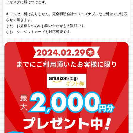
フがスグに駆けつけます。
キャンセル料はありません。完全明朗会計のリーズナブルなご料金でご対応
させて頂きます。
また、お見積りのみのお問い合わせも大歓迎です。
なお、クレジットカードも対応可能です。