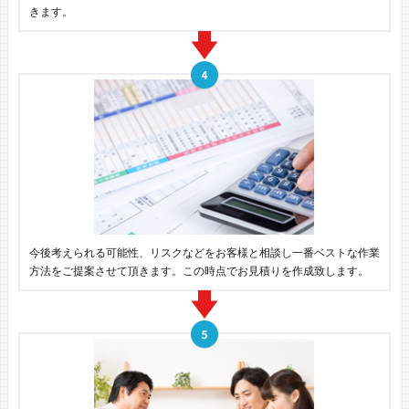
きます。
今後考えられる可能性、リスクなどをお客様と相談し一番ベストな作業
方法をご提案させて頂きます。この時点でお見積りを作成致します。