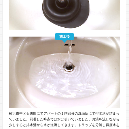
施工後
横浜市中区石川町にてアパートの１階部分の洗面所にて排水溝が詰まっ
ていました。到着した時点では水は引いていました。お湯を流しながら
少しすると排水溝から水が逆流してきます。トラップを分解し再度水を