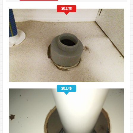
施工前
施工後