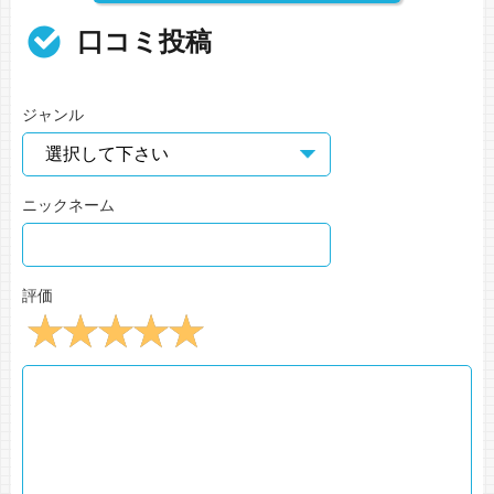
口コミ投稿
ジャンル
ニックネーム
評価