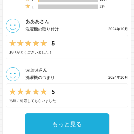
2
2件
1
あああさん
洗濯機の取り付け
2024年10月
5
ありがとうございました！
satosiさん
洗濯機のつまり
2024年10月
5
迅速に対応してもらいました
もっと見る