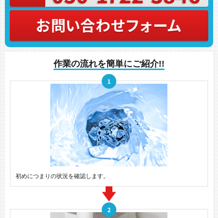
作業の流れを簡単にご紹介!!
初めにつまりの状況を確認します。