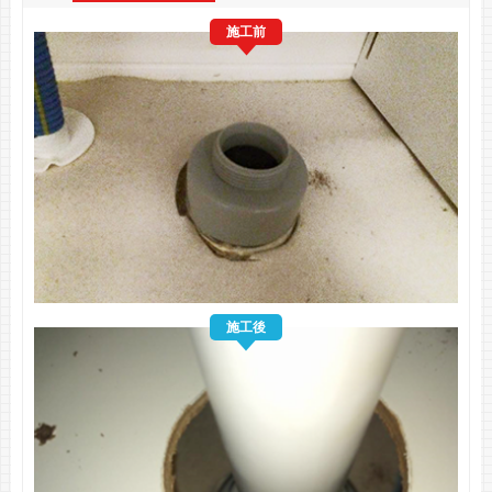
施工前
施工後