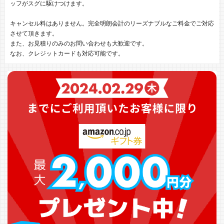
ッフがスグに駆けつけます。
キャンセル料はありません。完全明朗会計のリーズナブルなご料金でご対応
させて頂きます。
また、お見積りのみのお問い合わせも大歓迎です。
なお、クレジットカードも対応可能です。