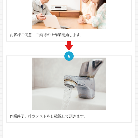
お客様ご同意、ご納得の上作業開始します。
作業終了。排水テストをし確認して頂きます。