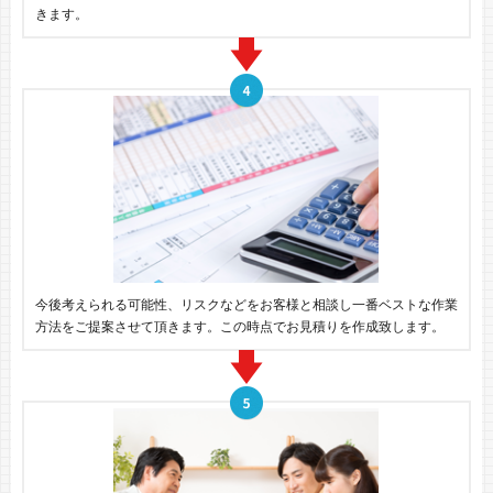
きます。
今後考えられる可能性、リスクなどをお客様と相談し一番ベストな作業
方法をご提案させて頂きます。この時点でお見積りを作成致します。