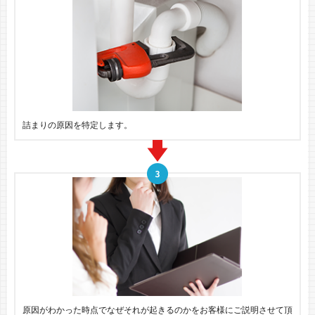
詰まりの原因を特定します。
原因がわかった時点でなぜそれが起きるのかをお客様にご説明させて頂