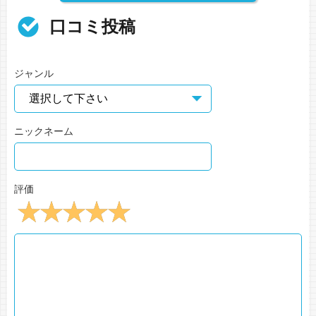
口コミ投稿
ジャンル
ニックネーム
評価