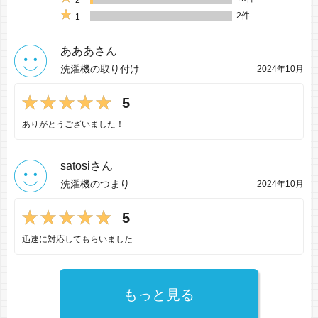
2
2件
1
あああさん
洗濯機の取り付け
2024年10月
5
ありがとうございました！
satosiさん
洗濯機のつまり
2024年10月
5
迅速に対応してもらいました
もっと見る