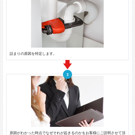
詰まりの原因を特定します。
原因がわかった時点でなぜそれが起きるのかをお客様にご説明させて頂