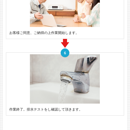
お客様ご同意、ご納得の上作業開始します。
作業終了。排水テストをし確認して頂きます。