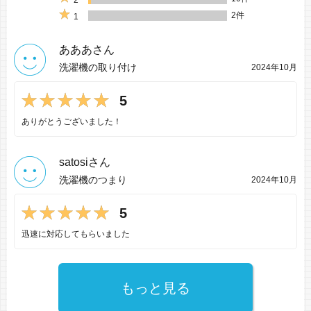
2
2件
1
あああさん
洗濯機の取り付け
2024年10月
5
ありがとうございました！
satosiさん
洗濯機のつまり
2024年10月
5
迅速に対応してもらいました
もっと見る