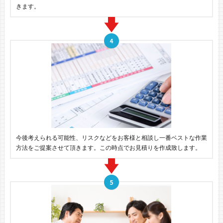
きます。
今後考えられる可能性、リスクなどをお客様と相談し一番ベストな作業
方法をご提案させて頂きます。この時点でお見積りを作成致します。