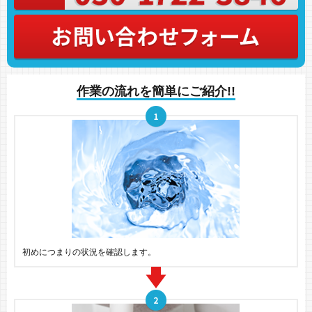
作業の流れを簡単にご紹介!!
初めにつまりの状況を確認します。