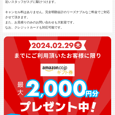
近いスタッフがスグに駆けつけます。
キャンセル料はありません。完全明朗会計のリーズナブルなご料金でご対応
させて頂きます。
また、お見積りのみのお問い合わせも大歓迎です。
なお、クレジットカードも対応可能です。