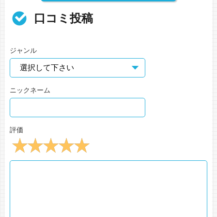
口コミ投稿
ジャンル
ニックネーム
評価