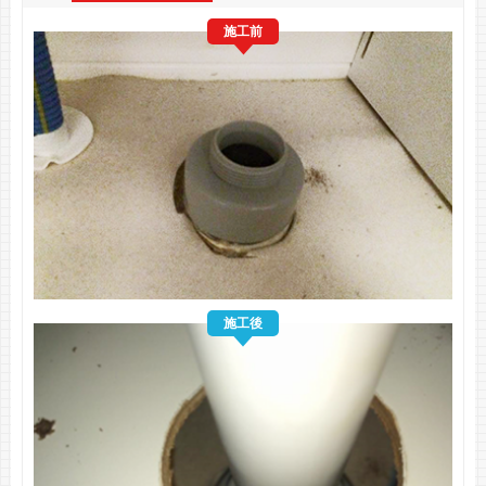
施工前
施工後