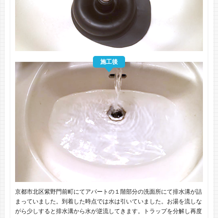
施工後
京都市北区紫野門前町にてアパートの１階部分の洗面所にて排水溝が詰
まっていました。到着した時点では水は引いていました。お湯を流しな
がら少しすると排水溝から水が逆流してきます。トラップを分解し再度