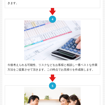
きます。
今後考えられる可能性、リスクなどをお客様と相談し一番ベストな作業
方法をご提案させて頂きます。この時点でお見積りを作成致します。