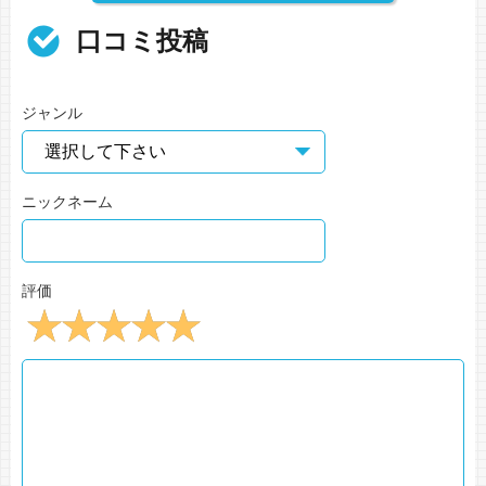
口コミ投稿
ジャンル
ニックネーム
評価