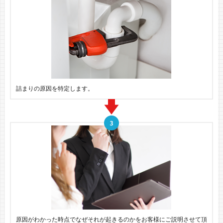
詰まりの原因を特定します。
原因がわかった時点でなぜそれが起きるのかをお客様にご説明させて頂