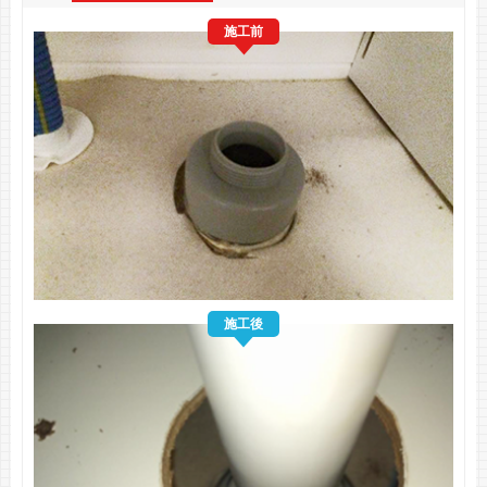
施工前
施工後