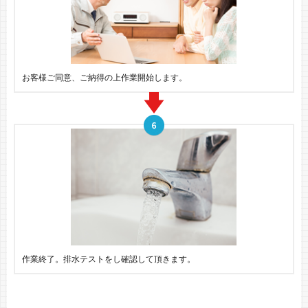
お客様ご同意、ご納得の上作業開始します。
作業終了。排水テストをし確認して頂きます。