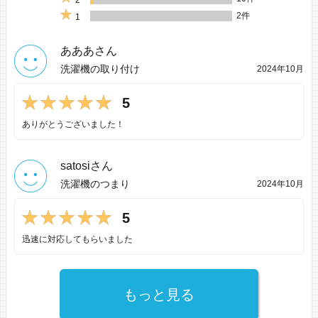
2
2件
1
あああさん
洗濯機の取り付け
2024年10月
5
ありがとうございました！
satosiさん
洗濯機のつまり
2024年10月
5
迅速に対応してもらいました
もっと見る