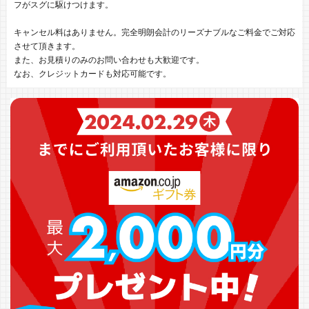
フがスグに駆けつけます。
キャンセル料はありません。完全明朗会計のリーズナブルなご料金でご対応
させて頂きます。
また、お見積りのみのお問い合わせも大歓迎です。
なお、クレジットカードも対応可能です。