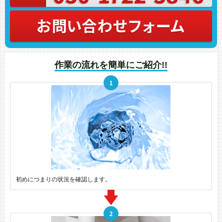
作業の流れを簡単にご紹介!!
初めにつまりの状況を確認します。