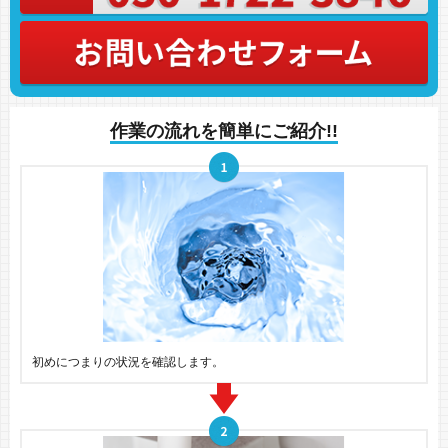
作業の流れを簡単にご紹介!!
初めにつまりの状況を確認します。