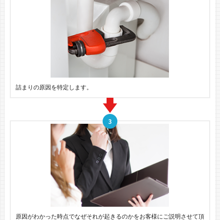
詰まりの原因を特定します。
原因がわかった時点でなぜそれが起きるのかをお客様にご説明させて頂