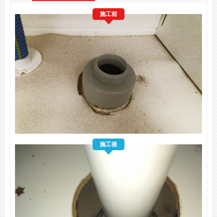
施工前
施工後