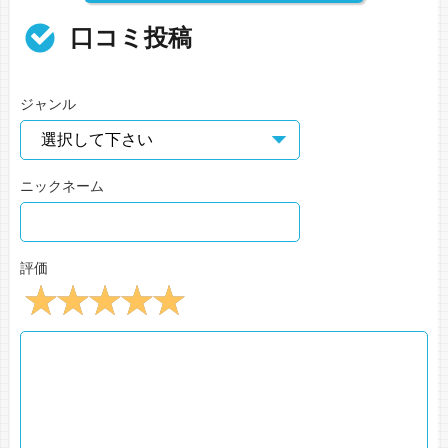
口コミ投稿
ジャンル
ニックネーム
評価