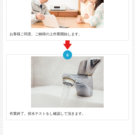
お客様ご同意、ご納得の上作業開始します。
作業終了。排水テストをし確認して頂きます。