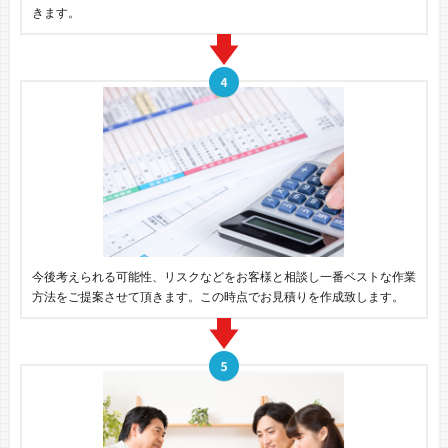
きます。
今後考えられる可能性、リスクなどをお客様と相談し一番ベストな作業
方法をご提案させて頂きます。この時点でお見積りを作成致します。