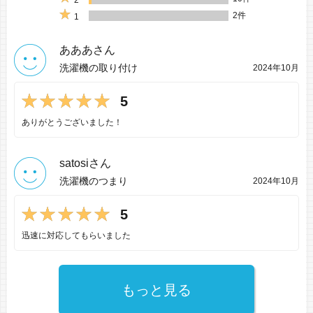
2
2件
1
あああさん
洗濯機の取り付け
2024年10月
5
ありがとうございました！
satosiさん
洗濯機のつまり
2024年10月
5
迅速に対応してもらいました
もっと見る