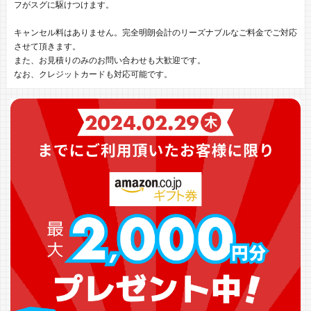
フがスグに駆けつけます。
キャンセル料はありません。完全明朗会計のリーズナブルなご料金でご対応
させて頂きます。
また、お見積りのみのお問い合わせも大歓迎です。
なお、クレジットカードも対応可能です。