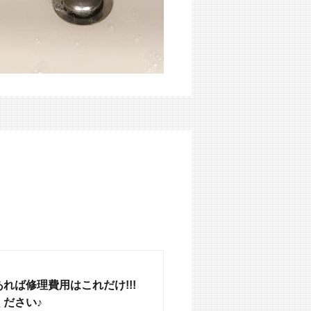
れば修理費用はこれだけ!!!
ださい♪