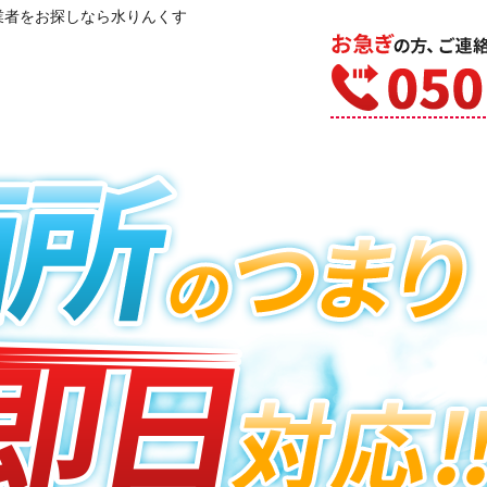
業者をお探しなら水りんくす