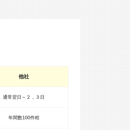
他社
通常翌日～２，３日
年間数100件程