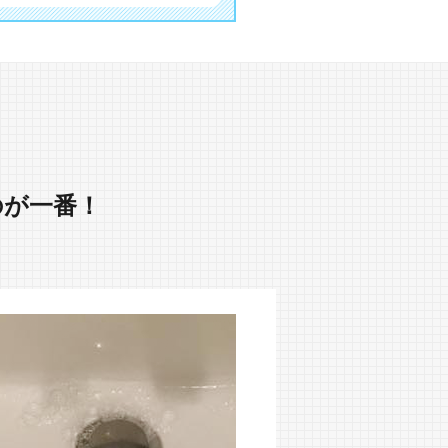
のが一番！