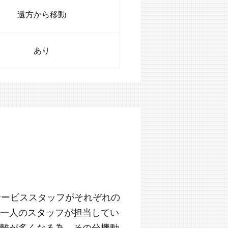
遠方から移動
あり
サービススタッフがそれぞれの
一人のスタッフが担当してい
離が多くなる為、その分機動