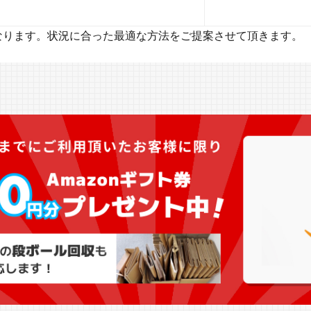
なります。状況に合った最適な方法をご提案させて頂きます。