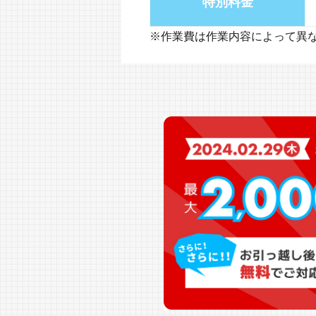
特別料金
※作業費は作業内容によって異