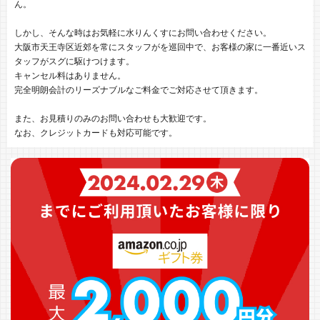
ん。
しかし、そんな時はお気軽に水りんくすにお問い合わせください。
大阪市天王寺区近郊を常にスタッフがを巡回中で、お客様の家に一番近いス
タッフがスグに駆けつけます。
キャンセル料はありません。
完全明朗会計のリーズナブルなご料金でご対応させて頂きます。
また、お見積りのみのお問い合わせも大歓迎です。
なお、クレジットカードも対応可能です。