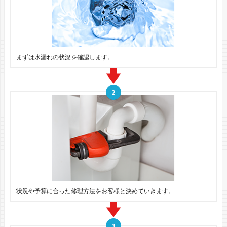
まずは水漏れの状況を確認します。
状況や予算に合った修理方法をお客様と決めていきます。