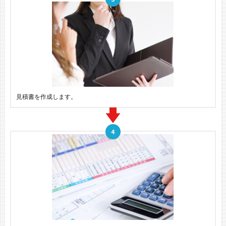
見積書を作成します。