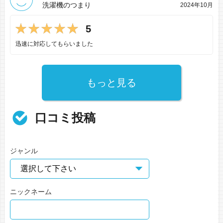
洗濯機のつまり
2024年10月
5
迅速に対応してもらいました
もっと見る
口コミ投稿
ジャンル
ニックネーム