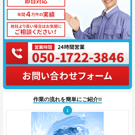
作業の流れを簡単にご紹介!!