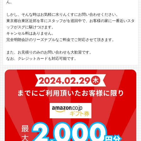
ん。
しかし、そんな時はお気軽に水りんくすにお問い合わせください。
東京都台東区近郊を常にスタッフがを巡回中で、お客様の家に一番近いスタ
ッフがスグに駆けつけます。
キャンセル料はありません。
完全明朗会計のリーズナブルなご料金でご対応させて頂きます。
また、お見積りのみのお問い合わせも大歓迎です。
なお、クレジットカードも対応可能です。