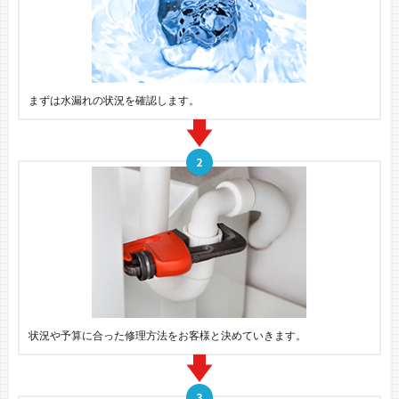
まずは水漏れの状況を確認します。
状況や予算に合った修理方法をお客様と決めていきます。