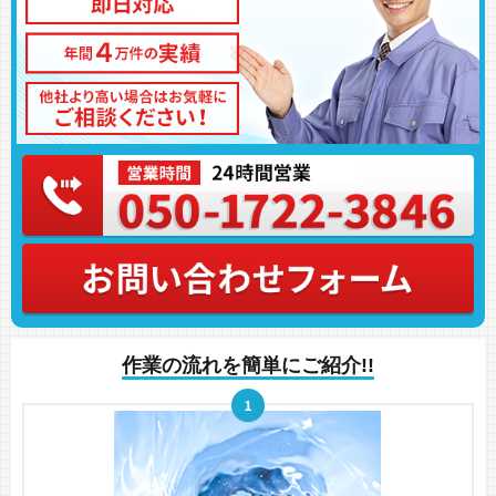
作業の流れを簡単にご紹介!!