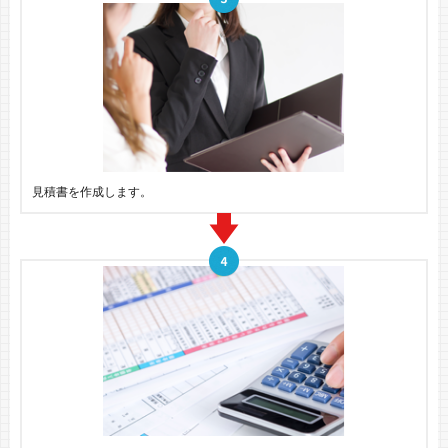
見積書を作成します。