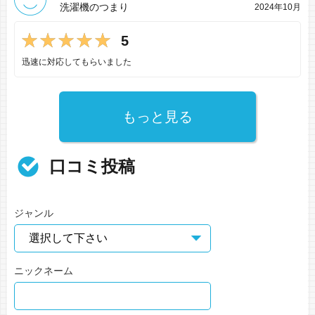
洗濯機のつまり
2024年10月
5
迅速に対応してもらいました
もっと見る
口コミ投稿
ジャンル
ニックネーム