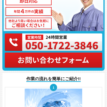
作業の流れを簡単にご紹介!!