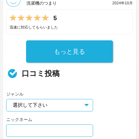
洗濯機のつまり
2024年10月
5
迅速に対応してもらいました
もっと見る
口コミ投稿
ジャンル
ニックネーム