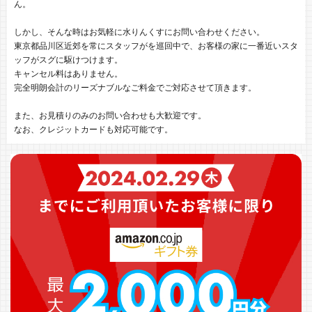
ん。
しかし、そんな時はお気軽に水りんくすにお問い合わせください。
東京都品川区近郊を常にスタッフがを巡回中で、お客様の家に一番近いスタ
ッフがスグに駆けつけます。
キャンセル料はありません。
完全明朗会計のリーズナブルなご料金でご対応させて頂きます。
また、お見積りのみのお問い合わせも大歓迎です。
なお、クレジットカードも対応可能です。