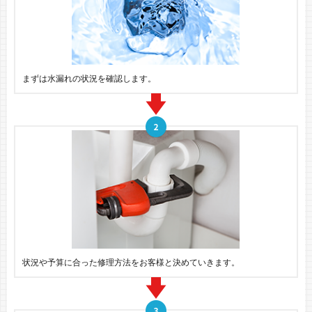
まずは水漏れの状況を確認します。
状況や予算に合った修理方法をお客様と決めていきます。