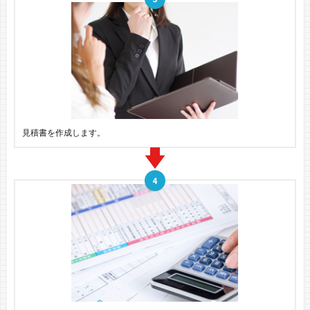
見積書を作成します。