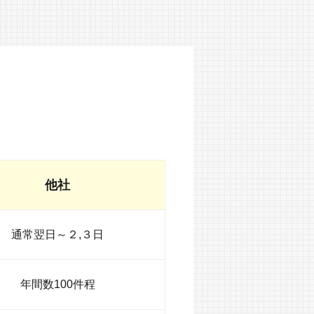
他社
通常翌日～２,３日
年間数100件程