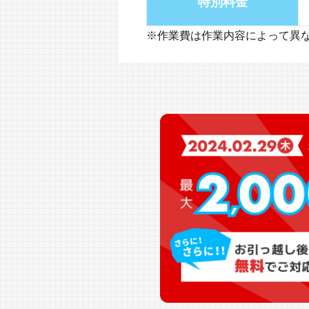
特別料金
※作業費は作業内容によって異