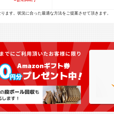
なります。状況に合った最適な方法をご提案させて頂きます。