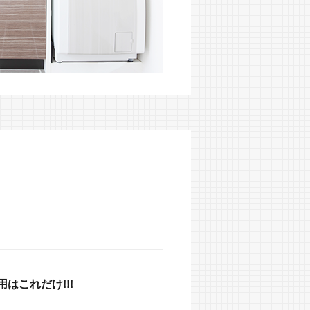
はこれだけ!!!