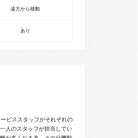
遠方から移動
あり
サービススタッフがそれぞれの
一人のスタッフが担当してい
離が多くなる為、その分機動