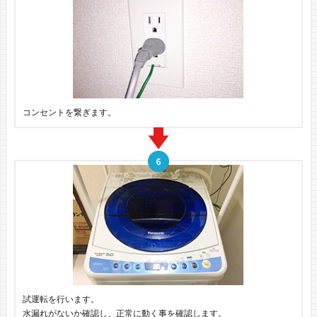
コンセントを繋ぎます。
試運転を行います。
水漏れがないか確認し、正常に動く事を確認します。