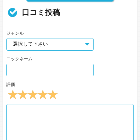
口コミ投稿
ジャンル
ニックネーム
評価