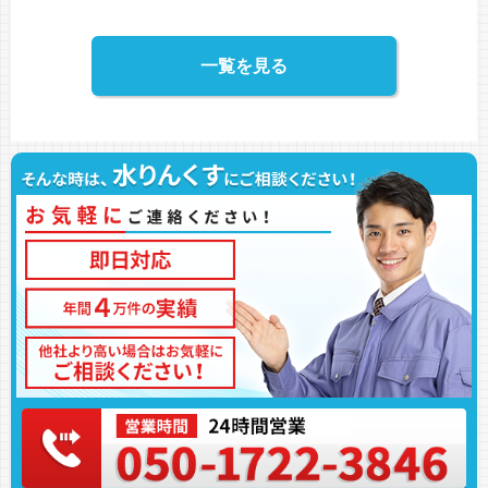
一覧を見る