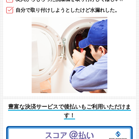
自分で取り付け
しようとしたけど
水漏れした。
豊富な決済サービスで後払いもご利用いただけま
す！