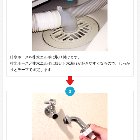
排水ホースを排水エルボに取り付けます。
排水ホースと排水エルボは緩いと水漏れが起きやすくなるので、しっか
りとテープで固定します。