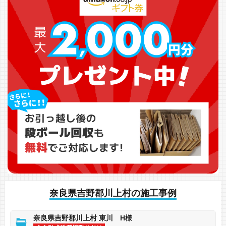
奈良県吉野郡川上村の施工事例
奈良県吉野郡川上村 東川 H様