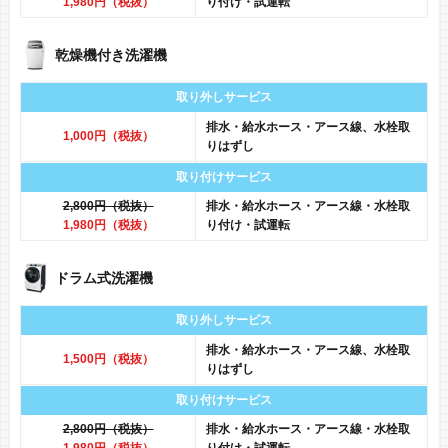
1,980円（税抜）
り付け・試運転
乾燥機付き洗濯機
取り外しサービス
排水・給水ホース・アース線、水栓取
1,000円（税抜）
りはずし
取り付けサービス
2,800円（税抜）
排水・給水ホース・アース線・水栓取
1,980円（税抜）
り付け・試運転
ドラム式洗濯機
取り外しサービス
排水・給水ホース・アース線、水栓取
1,500円（税抜）
りはずし
取り付けサービス
2,800円（税抜）
排水・給水ホース・アース線・水栓取
1,980円（税抜）
り付け・試運転