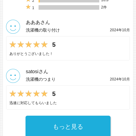
2
2件
1
あああさん
洗濯機の取り付け
2024年10月
5
ありがとうございました！
satosiさん
洗濯機のつまり
2024年10月
5
迅速に対応してもらいました
もっと見る