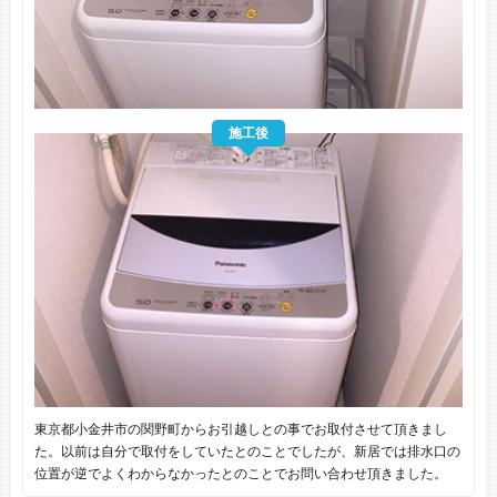
施工後
東京都小金井市の関野町からお引越しとの事でお取付させて頂きまし
た。以前は自分で取付をしていたとのことでしたが、新居では排水口の
位置が逆でよくわからなかったとのことでお問い合わせ頂きました。