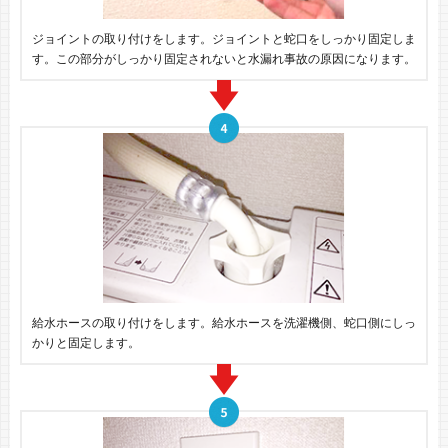
ジョイントの取り付けをします。ジョイントと蛇口をしっかり固定しま
す。この部分がしっかり固定されないと水漏れ事故の原因になります。
給水ホースの取り付けをします。給水ホースを洗濯機側、蛇口側にしっ
かりと固定します。