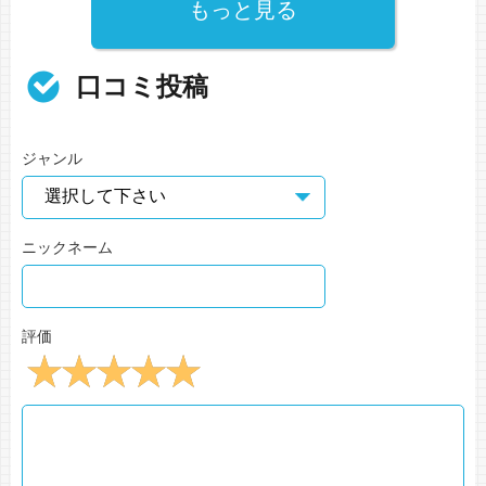
もっと見る
口コミ投稿
ジャンル
ニックネーム
評価