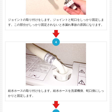
ジョイントの取り付けをします。ジョイントと蛇口をしっかり固定しま
す。この部分がしっかり固定されないと水漏れ事故の原因になります。
給水ホースの取り付けをします。給水ホースを洗濯機側、蛇口側にしっ
かりと固定します。