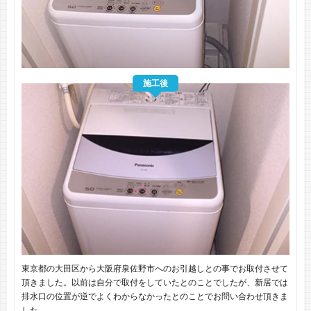
施工後
東京都の大田区から大阪府泉佐野市へのお引越しとの事でお取付させて
頂きました。以前は自分で取付をしていたとのことでしたが、新居では
排水口の位置が逆でよくわからなかったとのことでお問い合わせ頂きま
した。