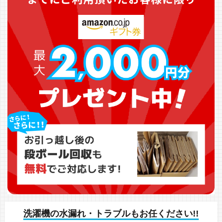
洗濯機の水漏れ・トラブルもお任ください!!