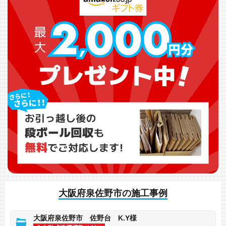
大阪府泉佐野市の施工事例
大阪府泉佐野市 佐野台 K.Y様