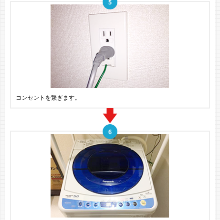
コンセントを繋ぎます。