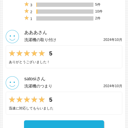
5件
3
10件
2
2件
1
あああさん
洗濯機の取り付け
2024年10月
5
ありがとうございました！
satosiさん
洗濯機のつまり
2024年10月
5
迅速に対応してもらいました