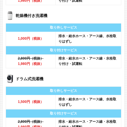
1,980円（税抜）
り付け・試運転
乾燥機付き洗濯機
取り外しサービス
排水・給水ホース・アース線、水栓取
1,000円（税抜）
りはずし
取り付けサービス
2,800円（税抜）
排水・給水ホース・アース線・水栓取
1,980円（税抜）
り付け・試運転
ドラム式洗濯機
取り外しサービス
排水・給水ホース・アース線、水栓取
1,500円（税抜）
りはずし
取り付けサービス
2,800円（税抜）
排水・給水ホース・アース線・水栓取
1,980円（税抜）
り付け・試運転