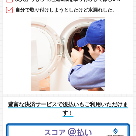
自分で取り付け
しようとしたけど
水漏れした。
豊富な決済サービスで後払いもご利用いただけま
す！