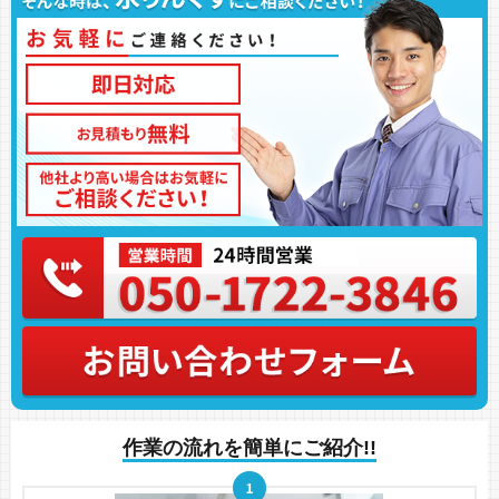
作業の流れを簡単にご紹介!!