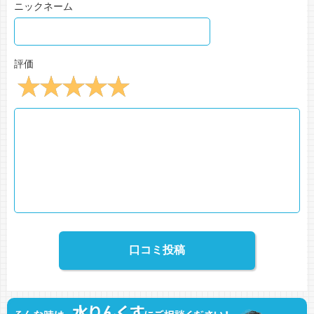
ニックネーム
評価