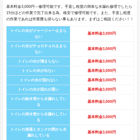
基本料金3,000円～修理可能です。手直し程度の簡単な水漏れ修理でしたら
15分ほどの作業で完了出来る為、格安で修理可能です。また、手直し程度
の作業であれば作業費も掛らない事もあります。まずはご相談ください！！
トイレの水がジャージャー止まら
基本料金3,000円
ない
トイレの水がチョロチョロ止まら
基本料金3,000円
ない
トイレの水が溜まらない
基本料金3,000円
トイレの水が出ない
基本料金3,000円
トイレの水が流れない
基本料金3,000円
トイレの水が流れが悪い
基本料金3,000円
トイレの給水管から水漏れしてい
基本料金3,000円
る
トイレの排水管から水漏れしてい
基本料金3,000円
る
トイレの便器とタンクの間から水
基本料金3,000円
漏れしている