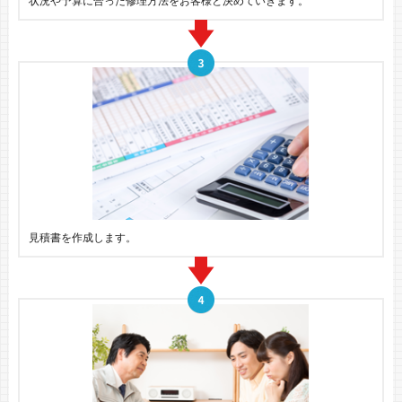
状況や予算に合った修理方法をお客様と決めていきます。
見積書を作成します。