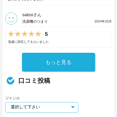
satosiさん
洗濯機のつまり
2024年10月
5
迅速に対応してもらいました
もっと見る
口コミ投稿
ジャンル