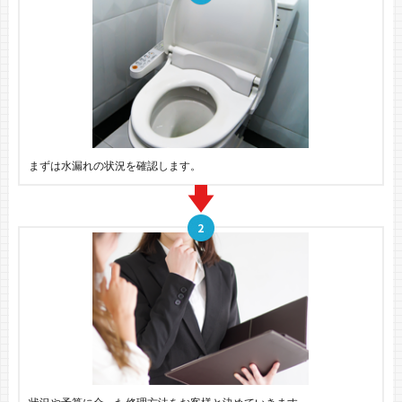
まずは水漏れの状況を確認します。