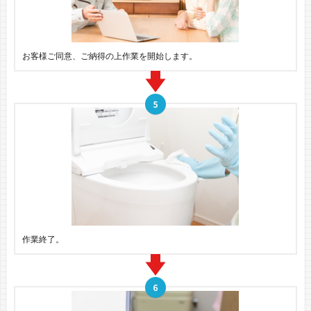
お客様ご同意、ご納得の上作業を開始します。
作業終了。