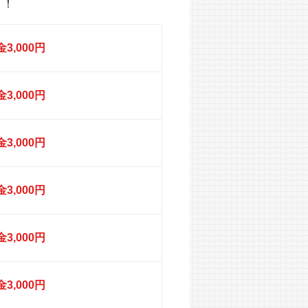
！！
3,000円
3,000円
3,000円
3,000円
3,000円
3,000円