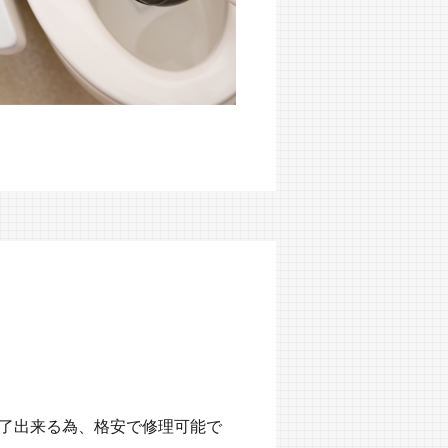
完了出来る為、格安で修理可能で