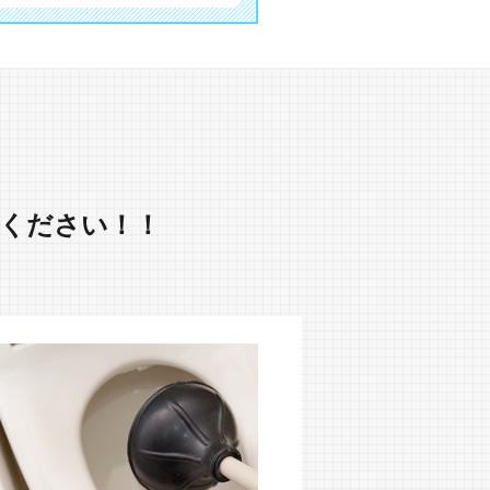
ください！！