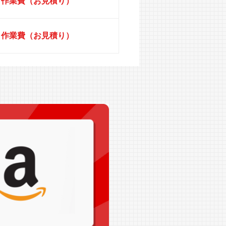
円＋作業費（お見積り）
円＋作業費（お見積り）