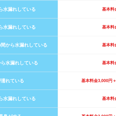
ら水漏れしている
基本料金
ら水漏れしている
基本料金
の間から水漏れしている
基本料金
から水漏れしている
基本料金
が濡れている
基本料金3,000
ら水漏れしている
基本料金