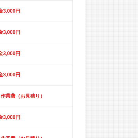
3,000円
3,000円
3,000円
3,000円
円＋作業費（お見積り）
3,000円