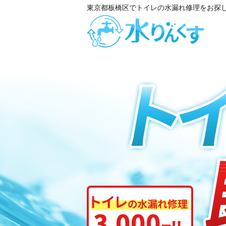
東京都板橋区でトイレの水漏れ修理をお探