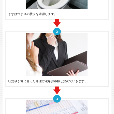
まずはつまりの状況を確認します。
状況や予算に合った修理方法をお客様と決めていきます。