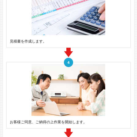
見積書を作成します。
お客様ご同意、ご納得の上作業を開始します。