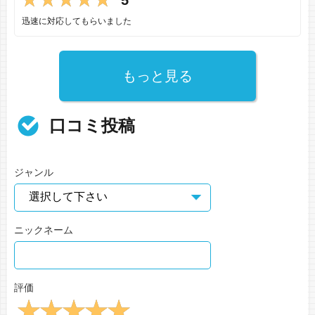
迅速に対応してもらいました
もっと見る
口コミ投稿
ジャンル
ニックネーム
評価