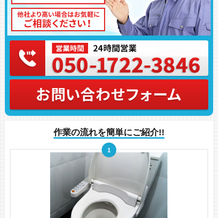
作業の流れを簡単にご紹介!!