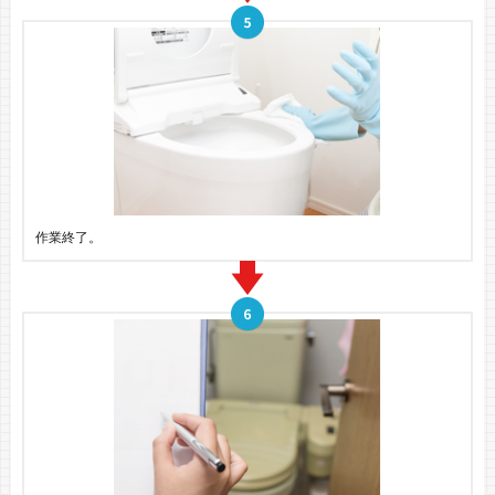
作業終了。