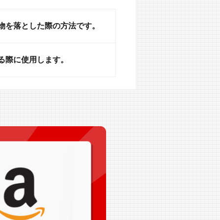
物を落とした際の方法です。
る際に使用します。