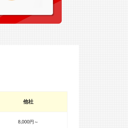
他社
8,000円～