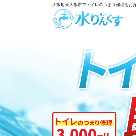
大阪府東大阪市でトイレのつまり修理をお