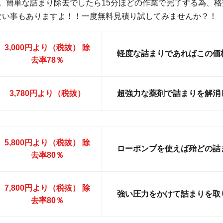
です。簡単な詰まり除去でしたら15分ほどの作業で完了する為、
ない事もありますよ！！一度無料見積り試してみませんか？！
3,000円より（税抜） 除
軽度な詰まりであればこの価
去率78％
3,780円より（税抜）
超強力な薬剤で詰まりを解消
5,800円より（税抜） 除
ローポンプを使えば殆どの詰
去率80％
7,800円より（税抜） 除
強い圧力をかけて詰まりを取
去率80％