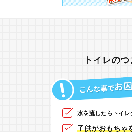
トイレのつ
水を流したらトイレ
子供がおもちゃ