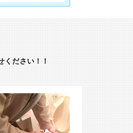
せください！！