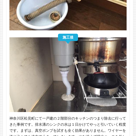
施工後
神奈川区松見町にて一戸建の２階部分のキッチンのつまり除去に行って
きた事例です。排水溝のシンクの水は１日かけてやっと引いていく程度
です。まずは、真空ポンプを試すも全く効果がありません。ワイヤーを