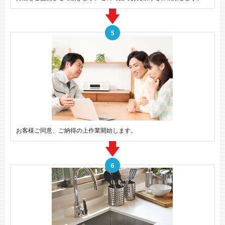
お客様ご同意、ご納得の上作業開始します。