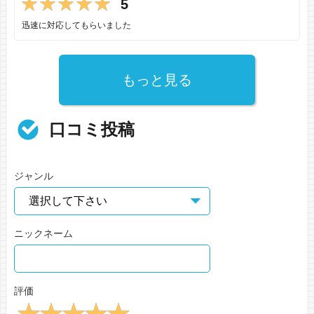
5
迅速に対応してもらいました
もっと見る
口コミ投稿
ジャンル
ニックネーム
評価