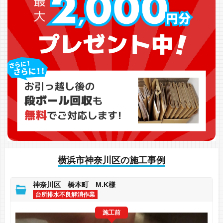
横浜市神奈川区の施工事例
神奈川区 橋本町 M.K様
台所排水不良解消作業
施工前