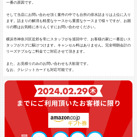
一番の原因です。
そして当店にお問い合わせ頂く案件の中でも台所の排水詰まりは上位に入り
ます。詰まりの解消も軽度なケースから重度なケースまで様々ですが、お困
りの際はお気軽に水りんくすにお問い合わせください。
横浜市神奈川区近郊を常にスタッフがを巡回中で、お客様の家に一番近いス
タッフがスグに駆けつけます。キャンセル料はありません。完全明朗会計の
リーズナブルなご料金でご対応させて頂きます。
また、お見積りのみのお問い合わせも大歓迎です。
なお、クレジットカードも対応可能です。