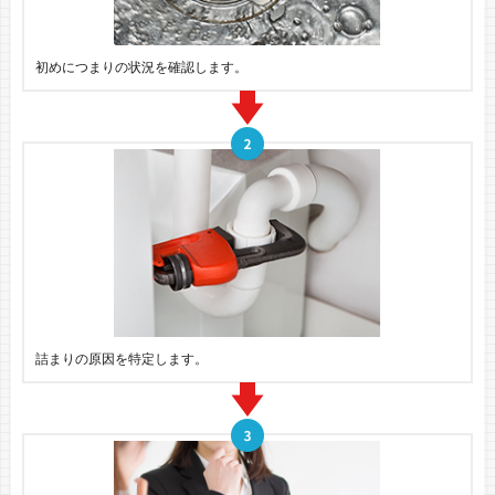
初めにつまりの状況を確認します。
詰まりの原因を特定します。