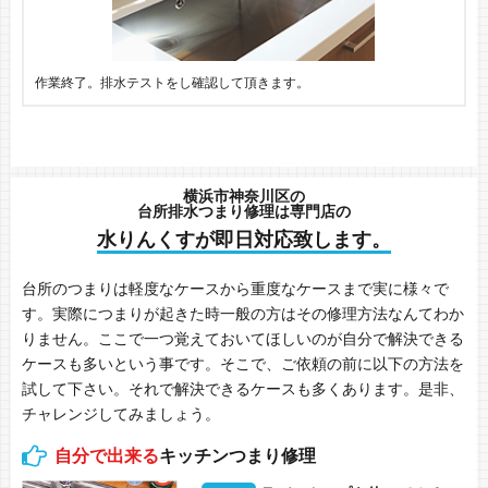
作業終了。排水テストをし確認して頂きます。
横浜市神奈川区の
台所排水つまり修理は専門店の
水りんくすが即日対応致します。
台所のつまりは軽度なケースから重度なケースまで実に様々で
す。実際につまりが起きた時一般の方はその修理方法なんてわか
りません。ここで一つ覚えておいてほしいのが自分で解決できる
ケースも多いという事です。そこで、ご依頼の前に以下の方法を
試して下さい。それで解決できるケースも多くあります。是非、
チャレンジしてみましょう。
自分で出来る
キッチンつまり修理