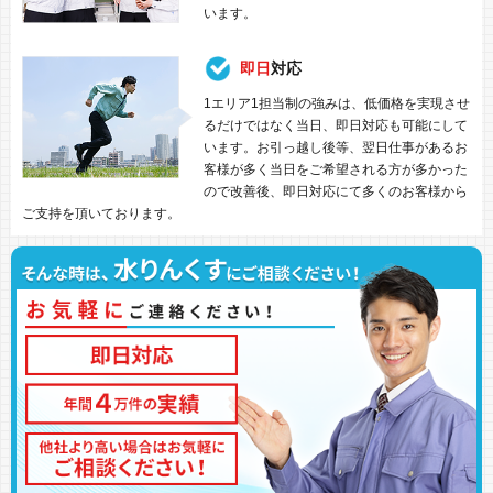
います。
即日
対応
1エリア1担当制の強みは、低価格を実現させ
るだけではなく当日、即日対応も可能にして
います。お引っ越し後等、翌日仕事があるお
客様が多く当日をご希望される方が多かった
ので改善後、即日対応にて多くのお客様から
ご支持を頂いております。