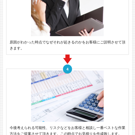
原因がわかった時点でなぜそれが起きるのかをお客様にご説明させて頂
きます。
今後考えられる可能性、リスクなどをお客様と相談し一番ベストな作業
方法をご提案させて頂きます。この時点でお見積りを作成致します。