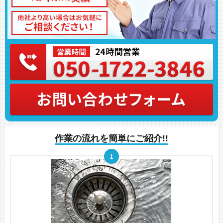
作業の流れを簡単にご紹介!!