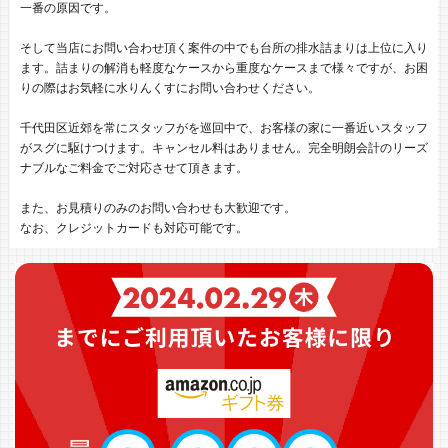
一番の原因です。
そして当店にお問い合わせ頂く案件の中でも台所の排水詰まりは上位に入り
ます。詰まりの解消も軽度なケースから重度なケースまで様々ですが、お困
りの際はお気軽に水りんくすにお問い合わせください。
千代田区近郊を常にスタッフがを巡回中で、お客様の家に一番近いスタッフ
がスグに駆けつけます。キャンセル料はありません。完全明朗会計のリーズ
ナブルなご料金でご対応させて頂きます。
また、お見積りのみのお問い合わせも大歓迎です。
なお、クレジットカードも対応可能です。