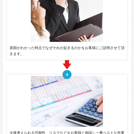
原因がわかった時点でなぜそれが起きるのかをお客様にご説明させて頂
きます。
今後考えられる可能性、リスクなどをお客様と相談し一番ベストな作業