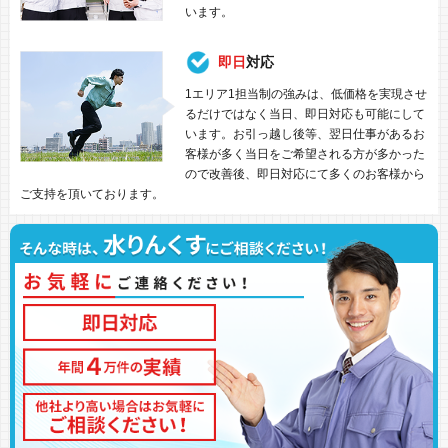
います。
即日
対応
1エリア1担当制の強みは、低価格を実現させ
るだけではなく当日、即日対応も可能にして
います。お引っ越し後等、翌日仕事があるお
客様が多く当日をご希望される方が多かった
ので改善後、即日対応にて多くのお客様から
ご支持を頂いております。