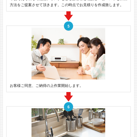
方法をご提案させて頂きます。この時点でお見積りを作成致します。
お客様ご同意、ご納得の上作業開始します。