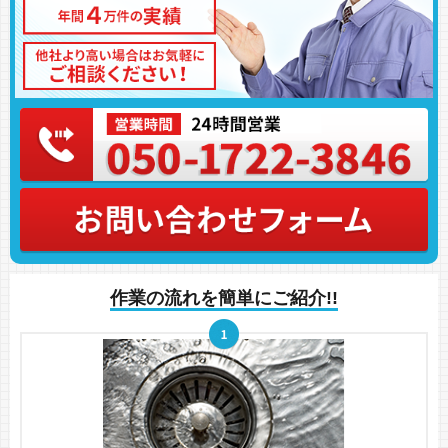
作業の流れを簡単にご紹介!!