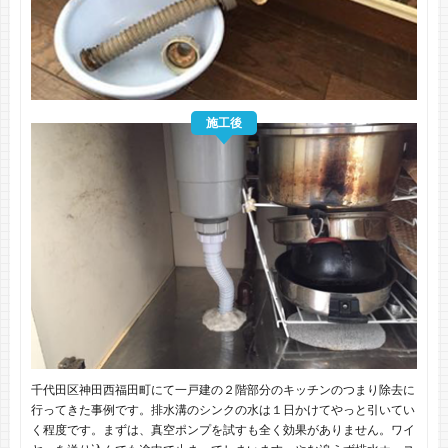
施工後
千代田区神田西福田町にて一戸建の２階部分のキッチンのつまり除去に
行ってきた事例です。排水溝のシンクの水は１日かけてやっと引いてい
く程度です。まずは、真空ポンプを試すも全く効果がありません。ワイ