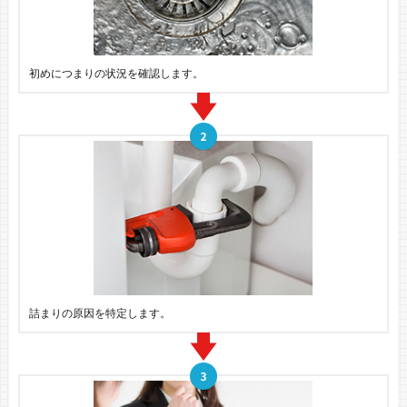
初めにつまりの状況を確認します。
詰まりの原因を特定します。