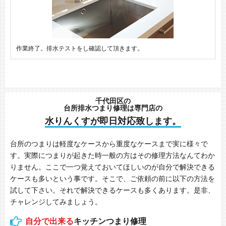
作業終了。排水テストをし確認して頂きます。
千代田区の
台所排水つまり修理は専門店の
水りんくすが即日対応致します。
台所のつまりは軽度なケースから重度なケースまで実に様々で
す。実際につまりが起きた時一般の方はその修理方法なんてわか
りません。ここで一つ覚えておいてほしいのが自分で解決できる
ケースも多いという事です。そこで、ご依頼の前に以下の方法を
試して下さい。それで解決できるケースも多くあります。是非、
チャレンジしてみましょう。
自分で出来る
キッチンつまり修理