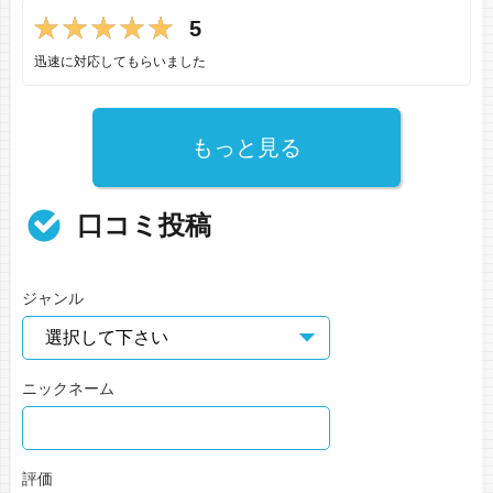
5
迅速に対応してもらいました
もっと見る
口コミ投稿
ジャンル
ニックネーム
評価