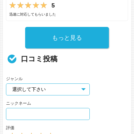
5
迅速に対応してもらいました
もっと見る
口コミ投稿
ジャンル
ニックネーム
評価