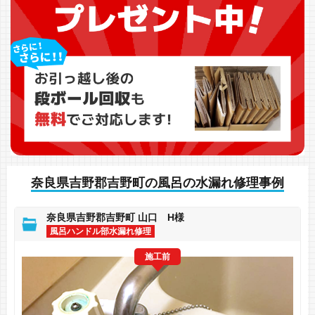
奈良県吉野郡吉野町の風呂の水漏れ修理事例
奈良県吉野郡吉野町 山口 H様
風呂ハンドル部水漏れ修理
施工前