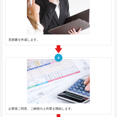
見積書を作成します。
お客様ご同意、ご納得の上作業を開始します。