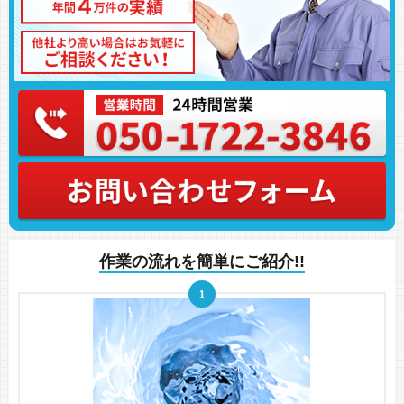
作業の流れを簡単にご紹介!!