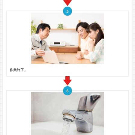
作業終了。