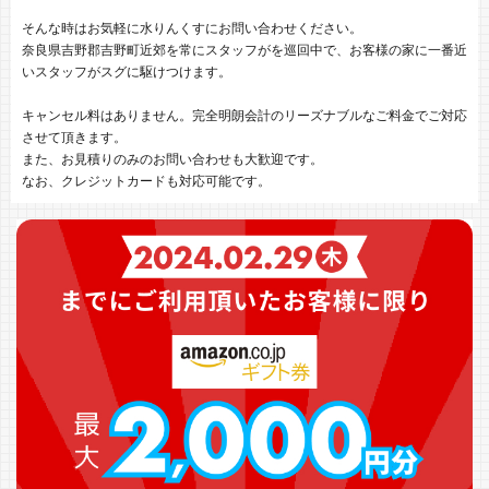
そんな時はお気軽に水りんくすにお問い合わせください。
奈良県吉野郡吉野町近郊を常にスタッフがを巡回中で、お客様の家に一番近
いスタッフがスグに駆けつけます。
キャンセル料はありません。完全明朗会計のリーズナブルなご料金でご対応
させて頂きます。
また、お見積りのみのお問い合わせも大歓迎です。
なお、クレジットカードも対応可能です。