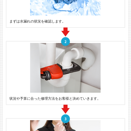
まずは水漏れの状況を確認します。
状況や予算に合った修理方法をお客様と決めていきます。