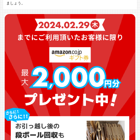
ましょう。