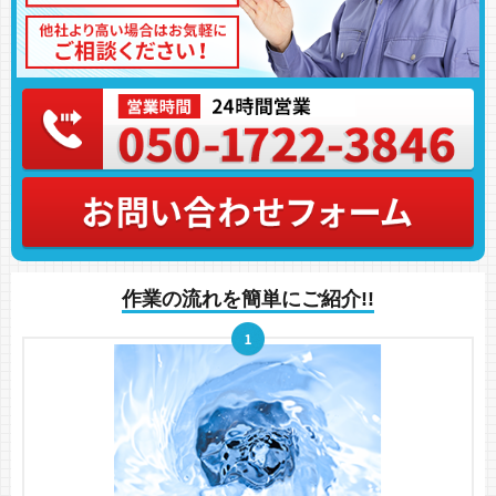
作業の流れを簡単にご紹介!!