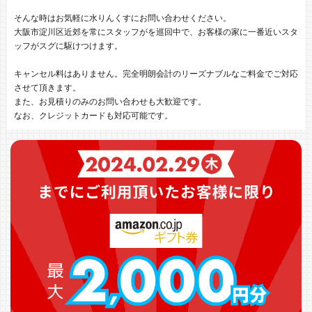
そんな時はお気軽に水りんくすにお問い合わせください。
大阪市淀川区近郊を常にスタッフがを巡回中で、お客様の家に一番近いスタ
ッフがスグに駆けつけます。
キャンセル料はありません。完全明朗会計のリーズナブルなご料金でご対応
させて頂きます。
また、お見積りのみのお問い合わせも大歓迎です。
なお、クレジットカードも対応可能です。