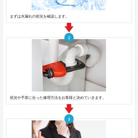
まずは水漏れの状況を確認します。
状況や予算に合った修理方法をお客様と決めていきます。