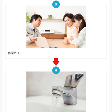
作業終了。