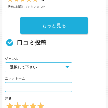
迅速に対応してもらいました
もっと見る
口コミ投稿
ジャンル
ニックネーム
評価