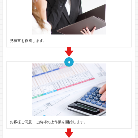
見積書を作成します。
お客様ご同意、ご納得の上作業を開始します。