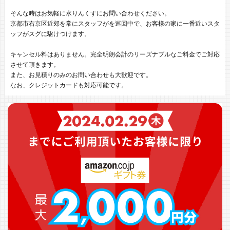
そんな時はお気軽に水りんくすにお問い合わせください。
京都市右京区近郊を常にスタッフがを巡回中で、お客様の家に一番近いスタ
ッフがスグに駆けつけます。
キャンセル料はありません。完全明朗会計のリーズナブルなご料金でご対応
させて頂きます。
また、お見積りのみのお問い合わせも大歓迎です。
なお、クレジットカードも対応可能です。