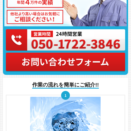
作業の流れを簡単にご紹介!!