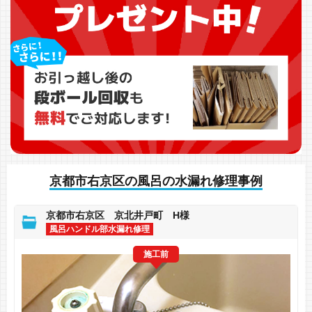
京都市右京区の風呂の水漏れ修理事例
京都市右京区 京北井戸町 H様
風呂ハンドル部水漏れ修理
施工前