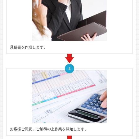
見積書を作成します。
お客様ご同意、ご納得の上作業を開始します。