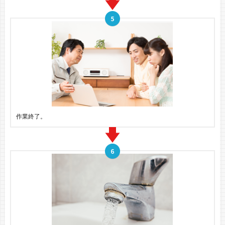
作業終了。