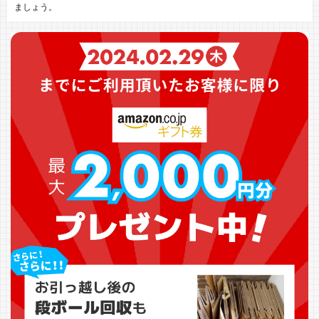
ましょう。