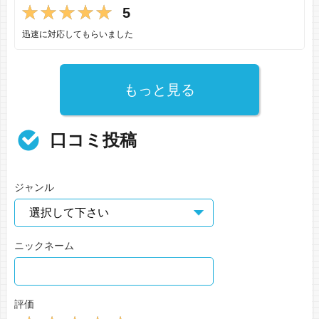
5
迅速に対応してもらいました
もっと見る
口コミ投稿
ジャンル
ニックネーム
評価