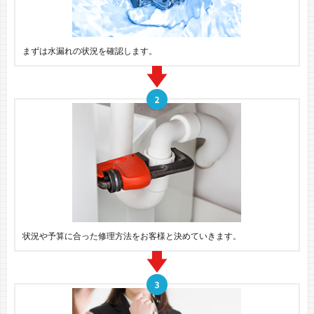
まずは水漏れの状況を確認します。
状況や予算に合った修理方法をお客様と決めていきます。