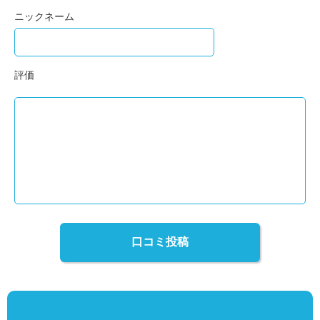
ニックネーム
評価