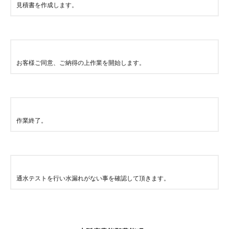
見積書を作成します。
お客様ご同意、ご納得の上作業を開始します。
作業終了。
通水テストを行い水漏れがない事を確認して頂きます。