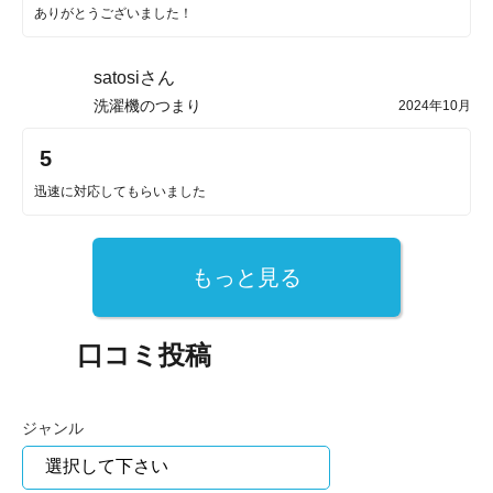
ありがとうございました！
satosiさん
洗濯機のつまり
2024年10月
5
迅速に対応してもらいました
もっと見る
口コミ投稿
ジャンル