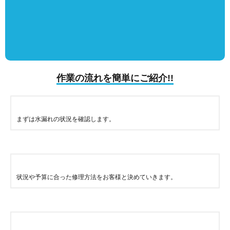
作業の流れを簡単にご紹介!!
まずは水漏れの状況を確認します。
状況や予算に合った修理方法をお客様と決めていきます。