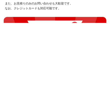
また、お見積りのみのお問い合わせも大歓迎です。
なお、クレジットカードも対応可能です。