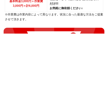
基本料金3,000円＋作業費
だけ!!!
3,000円
＝計6,000円
お気軽に御依頼ください♪
※作業費は作業内容によって異なります。状況に合った最適な方法をご提案
させて頂きます。