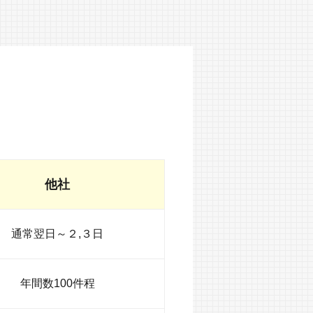
他社
通常翌日～２,３日
年間数100件程