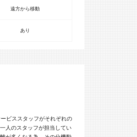
遠方から移動
あり
サービススタッフがそれぞれの
一人のスタッフが担当してい
離が多くなる為、その分機動