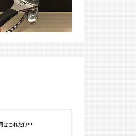
はこれだけ!!!