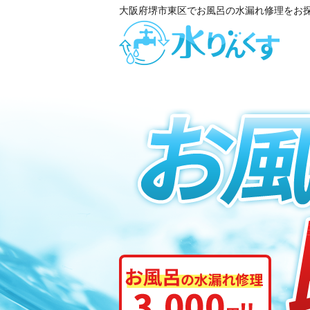
大阪府堺市東区でお風呂の水漏れ修理をお