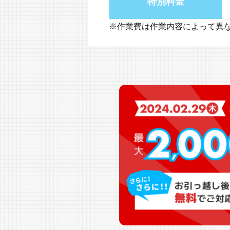
特別料金
※作業費は作業内容によって異