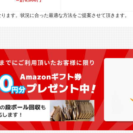
なります。状況に合った最適な方法をご提案させて頂きます。