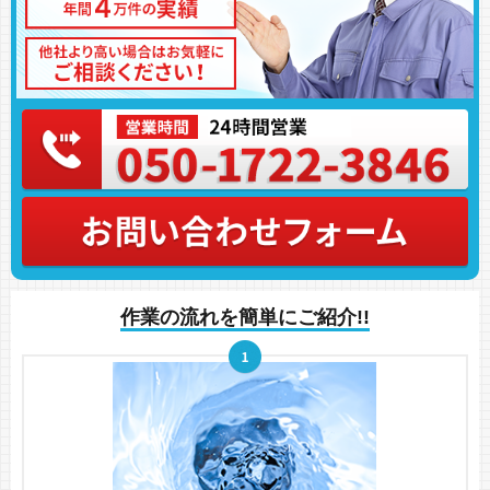
作業の流れを簡単にご紹介!!