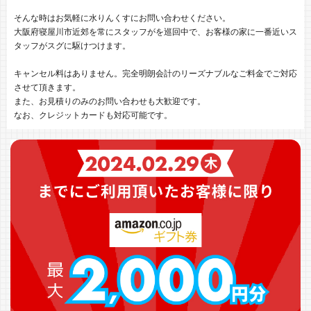
そんな時はお気軽に水りんくすにお問い合わせください。
大阪府寝屋川市近郊を常にスタッフがを巡回中で、お客様の家に一番近いス
タッフがスグに駆けつけます。
キャンセル料はありません。完全明朗会計のリーズナブルなご料金でご対応
させて頂きます。
また、お見積りのみのお問い合わせも大歓迎です。
なお、クレジットカードも対応可能です。