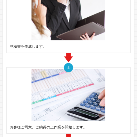
見積書を作成します。
お客様ご同意、ご納得の上作業を開始します。