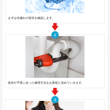
まずは水漏れの状況を確認します。
状況や予算に合った修理方法をお客様と決めていきます。