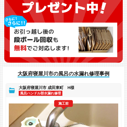
大阪府寝屋川市の風呂の水漏れ修理事例
大阪府寝屋川市 成田東町 H様
風呂ハンドル部水漏れ修理
施工前