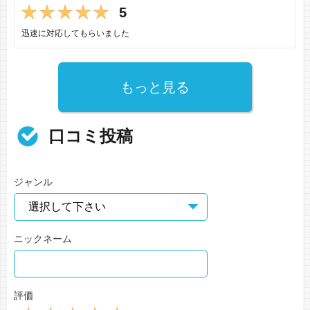
5
迅速に対応してもらいました
もっと見る
口コミ投稿
ジャンル
ニックネーム
評価