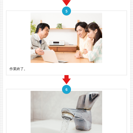
作業終了。