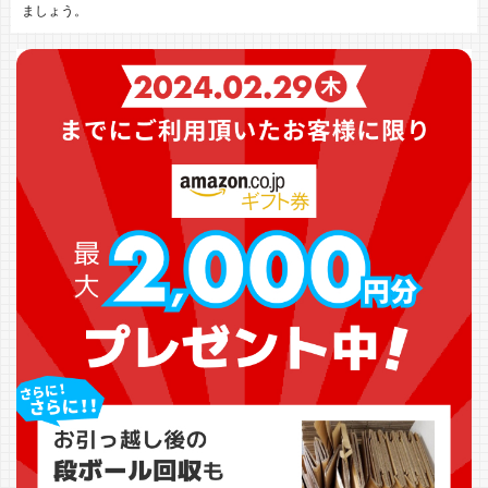
ましょう。