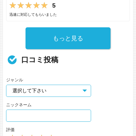
5
迅速に対応してもらいました
もっと見る
口コミ投稿
ジャンル
ニックネーム
評価