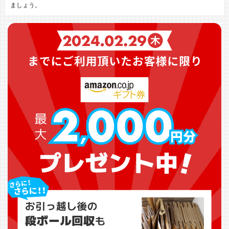
ましょう。