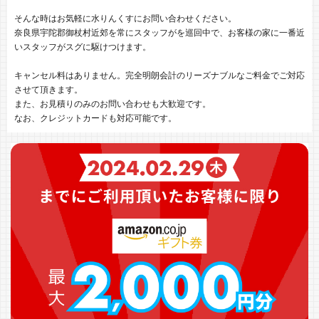
そんな時はお気軽に水りんくすにお問い合わせください。
奈良県宇陀郡御杖村近郊を常にスタッフがを巡回中で、お客様の家に一番近
いスタッフがスグに駆けつけます。
キャンセル料はありません。完全明朗会計のリーズナブルなご料金でご対応
させて頂きます。
また、お見積りのみのお問い合わせも大歓迎です。
なお、クレジットカードも対応可能です。