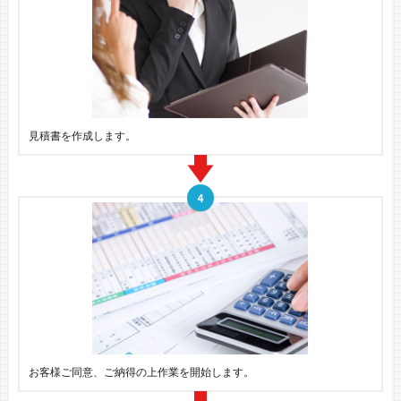
見積書を作成します。
お客様ご同意、ご納得の上作業を開始します。