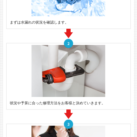
まずは水漏れの状況を確認します。
状況や予算に合った修理方法をお客様と決めていきます。