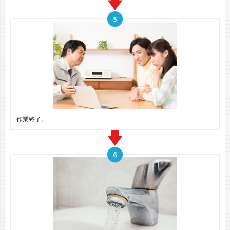
作業終了。