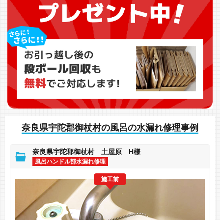
奈良県宇陀郡御杖村の風呂の水漏れ修理事例
奈良県宇陀郡御杖村 土屋原 H様
風呂ハンドル部水漏れ修理
施工前