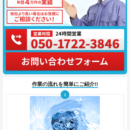
作業の流れを簡単にご紹介!!