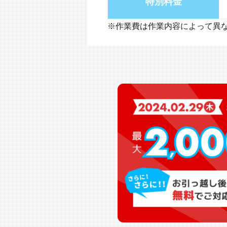
特別料金
※作業費は作業内容によって異