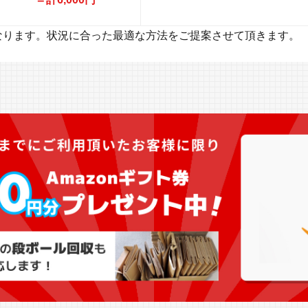
なります。状況に合った最適な方法をご提案させて頂きます。