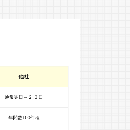
他社
通常翌日～２,３日
年間数100件程