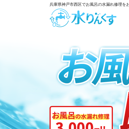
兵庫県神戸市西区でお風呂の水漏れ修理を