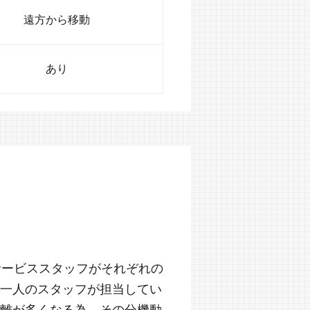
遠方から移動
あり
サービススタッフがそれぞれの
一人のスタッフが担当してい
離が多くなる為、その分機動