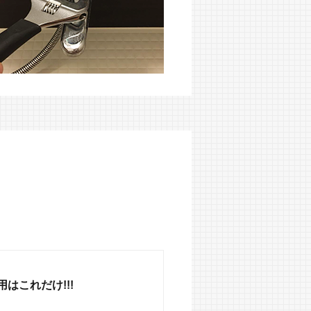
はこれだけ!!!