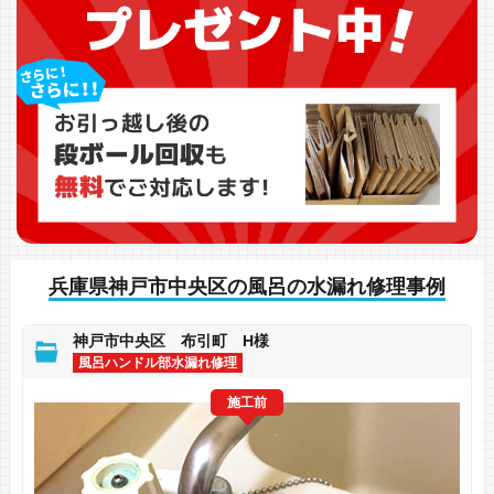
兵庫県神戸市中央区の風呂の水漏れ修理事例
神戸市中央区 布引町 H様
風呂ハンドル部水漏れ修理
施工前