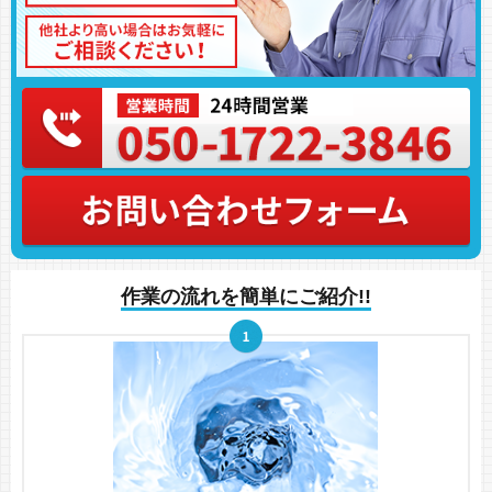
作業の流れを簡単にご紹介!!