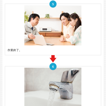
作業終了。