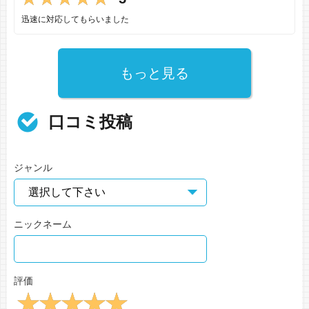
迅速に対応してもらいました
もっと見る
口コミ投稿
ジャンル
ニックネーム
評価