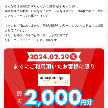
そんな時はお気軽に水りんくすにお問い合わせください。
兵庫県神戸市中央区近郊を常にスタッフがを巡回中で、お客様の家に一番近
いスタッフがスグに駆けつけます。
キャンセル料はありません。完全明朗会計のリーズナブルなご料金でご対応
させて頂きます。
また、お見積りのみのお問い合わせも大歓迎です。
なお、クレジットカードも対応可能です。