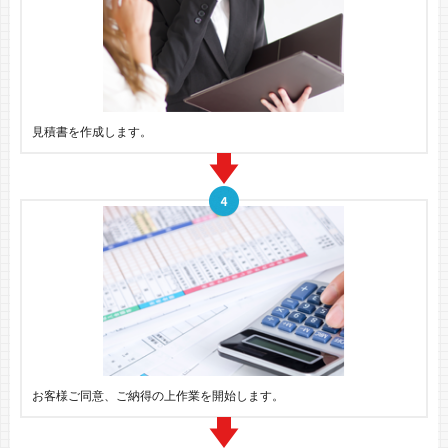
見積書を作成します。
お客様ご同意、ご納得の上作業を開始します。