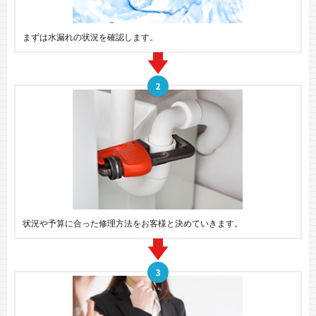
まずは水漏れの状況を確認します。
状況や予算に合った修理方法をお客様と決めていきます。