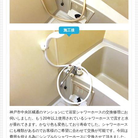
施工後
神戸市中央区橘通のマンションにて浴室シャワーホースの交換修理にお
伺いしました。もう20年以上使用されているシャワーホースで流すと水
が垂れてきます。かなり色も変色しており寿命でした。シャワーホース
にも種類があるのでお客様のご希望に合わせて交換が可能です。今回は
費用を抑える為にシンプルなシャワーホースに交換させて頂きました。