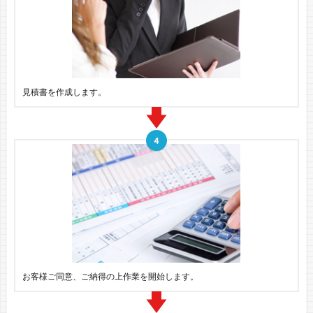
見積書を作成します。
お客様ご同意、ご納得の上作業を開始します。