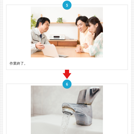
作業終了。