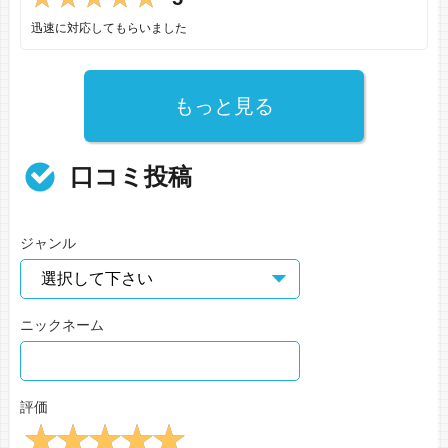
迅速に対応してもらいました
もっと見る
口コミ投稿
ジャンル
ニックネーム
評価