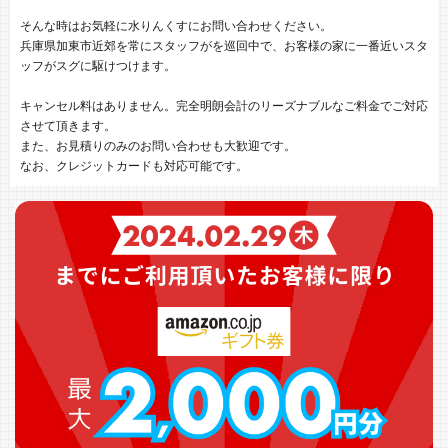
そんな時はお気軽に水りんくすにお問い合わせください。
兵庫県加東市近郊を常にスタッフがを巡回中で、お客様の家に一番近いスタ
ッフがスグに駆けつけます。
キャンセル料はありません。完全明朗会計のリーズナブルなご料金でご対応
させて頂きます。
また、お見積りのみのお問い合わせも大歓迎です。
なお、クレジットカードも対応可能です。