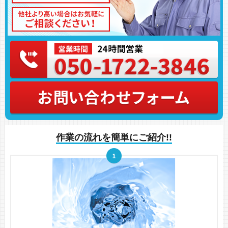
作業の流れを簡単にご紹介!!