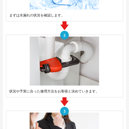
まずは水漏れの状況を確認します。
状況や予算に合った修理方法をお客様と決めていきます。